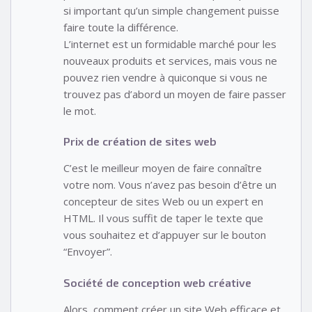
si important qu’un simple changement puisse
faire toute la différence.
L’internet est un formidable marché pour les
nouveaux produits et services, mais vous ne
pouvez rien vendre à quiconque si vous ne
trouvez pas d’abord un moyen de faire passer
le mot.
Prix de création de sites web
C’est le meilleur moyen de faire connaître
votre nom. Vous n’avez pas besoin d’être un
concepteur de sites Web ou un expert en
HTML. Il vous suffit de taper le texte que
vous souhaitez et d’appuyer sur le bouton
“Envoyer”.
Société de conception web créative
Alors, comment créer un site Web efficace et