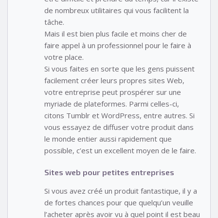
de nombreux utilitaires qui vous facilitent la
tâche.
Mais il est bien plus facile et moins cher de
faire appel à un professionnel pour le faire à
votre place.
Si vous faites en sorte que les gens puissent
facilement créer leurs propres sites Web,
votre entreprise peut prospérer sur une
myriade de plateformes. Parmi celles-ci,
citons Tumblr et WordPress, entre autres. Si
vous essayez de diffuser votre produit dans
le monde entier aussi rapidement que
possible, c’est un excellent moyen de le faire.
Sites web pour petites entreprises
Si vous avez créé un produit fantastique, il y a
de fortes chances pour que quelqu’un veuille
l’acheter après avoir vu à quel point il est beau