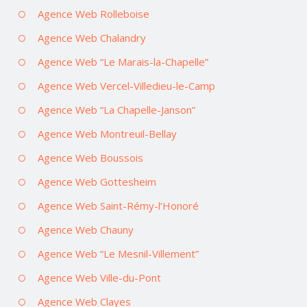
Agence Web Rolleboise
Agence Web Chalandry
Agence Web “Le Marais-la-Chapelle”
Agence Web Vercel-Villedieu-le-Camp
Agence Web “La Chapelle-Janson”
Agence Web Montreuil-Bellay
Agence Web Boussois
Agence Web Gottesheim
Agence Web Saint-Rémy-l’Honoré
Agence Web Chauny
Agence Web “Le Mesnil-Villement”
Agence Web Ville-du-Pont
Agence Web Clayes