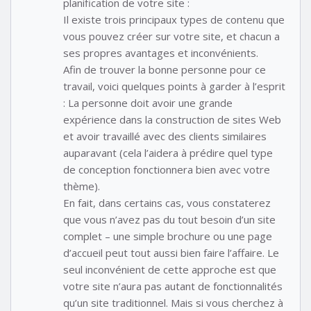
planification de votre site :
Il existe trois principaux types de contenu que
vous pouvez créer sur votre site, et chacun a
ses propres avantages et inconvénients.
Afin de trouver la bonne personne pour ce
travail, voici quelques points à garder à l’esprit
: La personne doit avoir une grande
expérience dans la construction de sites Web
et avoir travaillé avec des clients similaires
auparavant (cela l’aidera à prédire quel type
de conception fonctionnera bien avec votre
thème).
En fait, dans certains cas, vous constaterez
que vous n’avez pas du tout besoin d’un site
complet – une simple brochure ou une page
d’accueil peut tout aussi bien faire l’affaire. Le
seul inconvénient de cette approche est que
votre site n’aura pas autant de fonctionnalités
qu’un site traditionnel. Mais si vous cherchez à