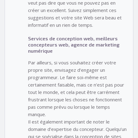
veut pas dire que vous ne pouvez pas en
créer un excellent. Suivez simplement ces
suggestions et votre site Web sera beau et
informatif en un rien de temps.
Services de conception web, meilleurs
concepteurs web, agence de marketing
numérique
Par ailleurs, si vous souhaitez créer votre
propre site, envisagez d’engager un
programmeur. Le faire soi-même est
certainement faisable, mais ce n’est pas pour
tout le monde, et cela peut être carrément
frustrant lorsque les choses ne fonctionnent
pas comme prévu ou lorsque le temps
manque.
Il est également important de noter le
domaine d’expertise du concepteur. Quelqu’un
qui se spécialise dans la conception de sites