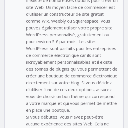
Il existe de nombreuses options pour créer un
site Web. Un moyen facile de commencer est
d’utiliser un constructeur de site gratuit
comme Wix, Weebly ou Squarespace. Vous
pouvez également utiliser votre propre site
WordPress personnalisé, gratuitement ou
pour environ 5 € par mois. Les sites
WordPress sont parfaits pour les entreprises
de commerce électronique car ils sont
incroyablement personnalisables et il existe
des tonnes de plugins qui vous permettent de
créer une boutique de commerce électronique
directement sur votre blog. Si vous décidez
d’utiliser l’une de ces deux options, assurez-
vous de choisir un bon thème qui correspond
à votre marque et qui vous permet de mettre
en place une boutique.
Si vous débutez, vous n’avez peut-être
aucune expérience des sites Web. Cela ne