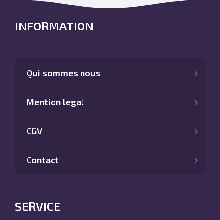
INFORMATION
Qui sommes nous
Mention legal
CGV
Contact
SERVICE