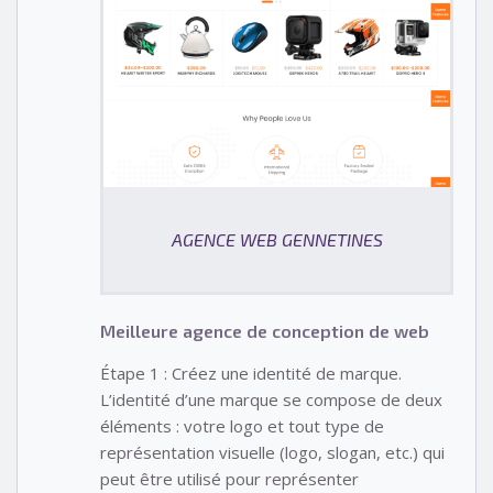
AGENCE WEB GENNETINES
Meilleure agence de conception de web
Étape 1 : Créez une identité de marque.
L’identité d’une marque se compose de deux
éléments : votre logo et tout type de
représentation visuelle (logo, slogan, etc.) qui
peut être utilisé pour représenter