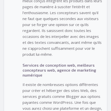
mieux conçus intègrent les produits dans leurs
pages de manière à susciter l’intérêt et
l’enthousiasme. Les concepteurs savent qu’il
ne faut que quelques secondes aux visiteurs
pour se forger une opinion sur ce qu’ils
regardent. Ils saisissent donc toutes les
occasions de les interpeller avec des images
et des textes convaincants, avant même qu’ils
ne s’approchent suffisamment pour voir le
produit lui-même.
Services de conception web, meilleurs
concepteurs web, agence de marketing
numérique
Il existe de nombreuses options différentes
pour créer et héberger des sites Web, des
services gratuits comme Blogger aux options
payantes comme WordPress. Une fois que
vous aurez choisi une plateforme et un design,