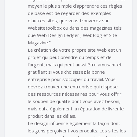
moyen le plus simple d’apprendre ces règles
de base est de regarder des exemples
d’autres sites, que vous trouverez sur
Websitetoolbox ou dans des magazines tels
que Web Design Ledger , WebBlog et Site
Magazine.”
La création de votre propre site Web est un
projet qui peut prendre du temps et de
l’argent, mais qui peut aussi être amusant et
gratifiant si vous choisissez la bonne
entreprise pour s’occuper du travail. Vous
devrez trouver une entreprise qui dispose
des ressources nécessaires pour vous offrir
le soutien de qualité dont vous avez besoin,
mais qui a également la réputation de livrer le
produit dans les délais.
Le design influence également la façon dont
les gens perçoivent vos produits. Les sites les