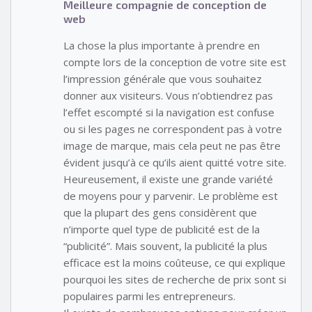
Meilleure compagnie de conception de
web
La chose la plus importante à prendre en
compte lors de la conception de votre site est
l’impression générale que vous souhaitez
donner aux visiteurs. Vous n’obtiendrez pas
l’effet escompté si la navigation est confuse
ou si les pages ne correspondent pas à votre
image de marque, mais cela peut ne pas être
évident jusqu’à ce qu’ils aient quitté votre site.
Heureusement, il existe une grande variété
de moyens pour y parvenir. Le problème est
que la plupart des gens considèrent que
n’importe quel type de publicité est de la
“publicité”. Mais souvent, la publicité la plus
efficace est la moins coûteuse, ce qui explique
pourquoi les sites de recherche de prix sont si
populaires parmi les entrepreneurs.