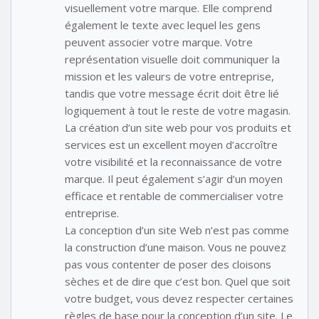
visuellement votre marque. Elle comprend
également le texte avec lequel les gens
peuvent associer votre marque. Votre
représentation visuelle doit communiquer la
mission et les valeurs de votre entreprise,
tandis que votre message écrit doit être lié
logiquement à tout le reste de votre magasin.
La création d’un site web pour vos produits et
services est un excellent moyen d’accroître
votre visibilité et la reconnaissance de votre
marque. Il peut également s’agir d’un moyen
efficace et rentable de commercialiser votre
entreprise.
La conception d’un site Web n’est pas comme
la construction d’une maison. Vous ne pouvez
pas vous contenter de poser des cloisons
sèches et de dire que c’est bon. Quel que soit
votre budget, vous devez respecter certaines
règles de base pour la conception d’un site. Le