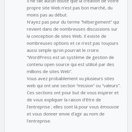
Il ne fait aucun doute que la création de votre
propre site Web n’est pas bon marché, du
moins pas au début.
N’ayez pas peur du terme “hébergement” qui
revient dans de nombreuses discussions sur
la conception de sites Web. Il existe de
nombreuses options et ce n’est pas toujours
aussi simple qu’on pourrait le croire.
“WordPress est un système de gestion de
contenu open source qui est utilisé par des
millions de sites Web”.
Vous avez probablement vu plusieurs sites
web qui ont une section “mission” ou “valeurs”.
Ces sections ont pour but de vous inspirer et
de vous expliquer la raison d’être de
l’entreprise ; elles sont là pour vous émouvoir
et vous donner envie d’agir au nom de
l’entreprise.