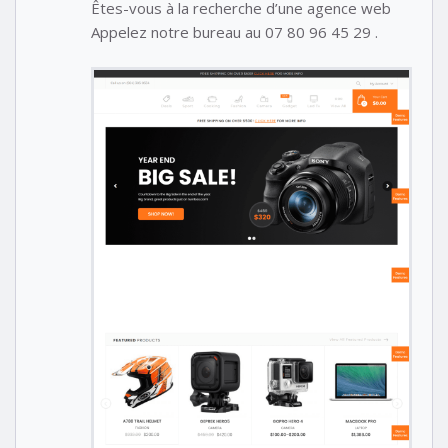
Êtes-vous à la recherche d’une agence web
Appelez notre bureau au 07 80 96 45 29 .