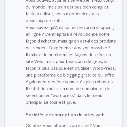
du monde, mais s’il n’est pas bien conçu et
facile à utiliser, vous n’obtiendrez pas
beaucoup de trafic.
Vous savez qu’Amazon est le roi du shopping
en ligne ? L’entreprise a révolutionné notre
façon d’acheter, mais qu’en est-il des produits
qui rendent l’expérience Amazon possible ?
Il existe de nombreuses façons de créer un
site Web, mais pour beaucoup de gens, la
façon la plus basique est d’utiliser WordPress,
une plateforme de blogging gratuite qui offre
également des fonctionnalités plus robustes.
Il suffit de choisir un nom de domaine et de
sélectionner “wordpress” dans le menu
principal. Le tour est joué.
Sociétés de conception de sites web
Où allez-vous afficher votre site ? Vous