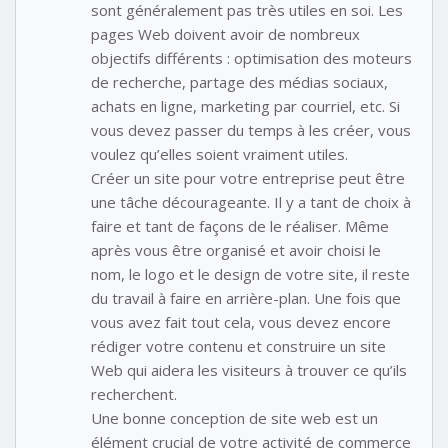
sont généralement pas très utiles en soi. Les
pages Web doivent avoir de nombreux
objectifs différents : optimisation des moteurs
de recherche, partage des médias sociaux,
achats en ligne, marketing par courriel, etc. Si
vous devez passer du temps à les créer, vous
voulez qu’elles soient vraiment utiles.
Créer un site pour votre entreprise peut être
une tâche décourageante. Il y a tant de choix à
faire et tant de façons de le réaliser. Même
après vous être organisé et avoir choisi le
nom, le logo et le design de votre site, il reste
du travail à faire en arrière-plan. Une fois que
vous avez fait tout cela, vous devez encore
rédiger votre contenu et construire un site
Web qui aidera les visiteurs à trouver ce qu’ils
recherchent.
Une bonne conception de site web est un
élément crucial de votre activité de commerce