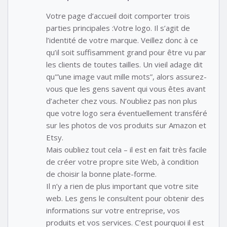
Votre page d’accueil doit comporter trois
parties principales :Votre logo. Il s’agit de
l’identité de votre marque. Veillez donc à ce
qu’il soit suffisamment grand pour être vu par
les clients de toutes tailles. Un vieil adage dit
qu'”une image vaut mille mots”, alors assurez-
vous que les gens savent qui vous êtes avant
d’acheter chez vous. N’oubliez pas non plus
que votre logo sera éventuellement transféré
sur les photos de vos produits sur Amazon et
Etsy.
Mais oubliez tout cela – il est en fait très facile
de créer votre propre site Web, à condition
de choisir la bonne plate-forme.
Il n’y a rien de plus important que votre site
web. Les gens le consultent pour obtenir des
informations sur votre entreprise, vos
produits et vos services. C’est pourquoi il est