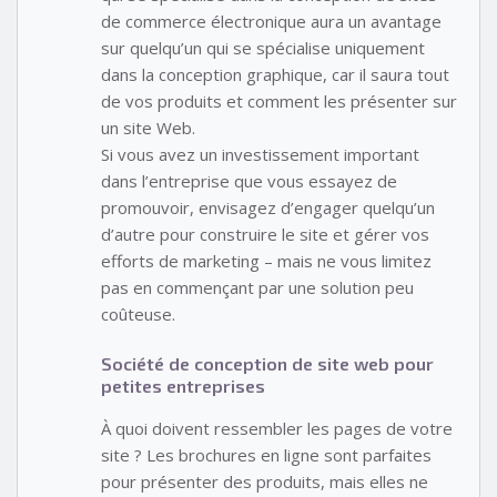
de commerce électronique aura un avantage
sur quelqu’un qui se spécialise uniquement
dans la conception graphique, car il saura tout
de vos produits et comment les présenter sur
un site Web.
Si vous avez un investissement important
dans l’entreprise que vous essayez de
promouvoir, envisagez d’engager quelqu’un
d’autre pour construire le site et gérer vos
efforts de marketing – mais ne vous limitez
pas en commençant par une solution peu
coûteuse.
Société de conception de site web pour
petites entreprises
À quoi doivent ressembler les pages de votre
site ? Les brochures en ligne sont parfaites
pour présenter des produits, mais elles ne