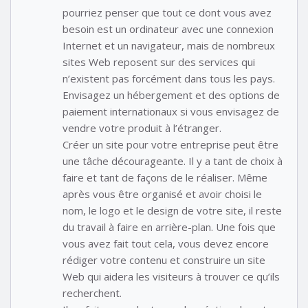
pourriez penser que tout ce dont vous avez
besoin est un ordinateur avec une connexion
Internet et un navigateur, mais de nombreux
sites Web reposent sur des services qui
n’existent pas forcément dans tous les pays.
Envisagez un hébergement et des options de
paiement internationaux si vous envisagez de
vendre votre produit à l’étranger.
Créer un site pour votre entreprise peut être
une tâche décourageante. Il y a tant de choix à
faire et tant de façons de le réaliser. Même
après vous être organisé et avoir choisi le
nom, le logo et le design de votre site, il reste
du travail à faire en arrière-plan. Une fois que
vous avez fait tout cela, vous devez encore
rédiger votre contenu et construire un site
Web qui aidera les visiteurs à trouver ce qu’ils
recherchent.