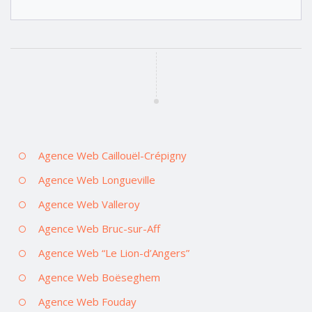
Agence Web Caillouël-Crépigny
Agence Web Longueville
Agence Web Valleroy
Agence Web Bruc-sur-Aff
Agence Web “Le Lion-d’Angers”
Agence Web Boëseghem
Agence Web Fouday