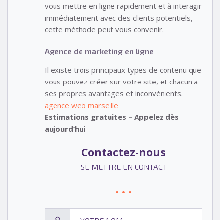
vous mettre en ligne rapidement et à interagir
immédiatement avec des clients potentiels,
cette méthode peut vous convenir.
Agence de marketing en ligne
Il existe trois principaux types de contenu que
vous pouvez créer sur votre site, et chacun a
ses propres avantages et inconvénients.
agence web marseille
Estimations gratuites – Appelez dès
aujourd’hui
Contactez-nous
SE METTRE EN CONTACT