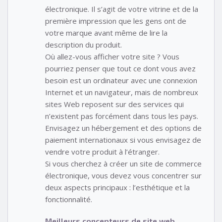
électronique. Il s’agit de votre vitrine et de la
première impression que les gens ont de
votre marque avant même de lire la
description du produit.
Où allez-vous afficher votre site ? Vous
pourriez penser que tout ce dont vous avez
besoin est un ordinateur avec une connexion
Internet et un navigateur, mais de nombreux
sites Web reposent sur des services qui
n’existent pas forcément dans tous les pays.
Envisagez un hébergement et des options de
paiement internationaux si vous envisagez de
vendre votre produit à l’étranger.
Si vous cherchez à créer un site de commerce
électronique, vous devez vous concentrer sur
deux aspects principaux : l’esthétique et la
fonctionnalité.
Meilleurs concepteurs de site web