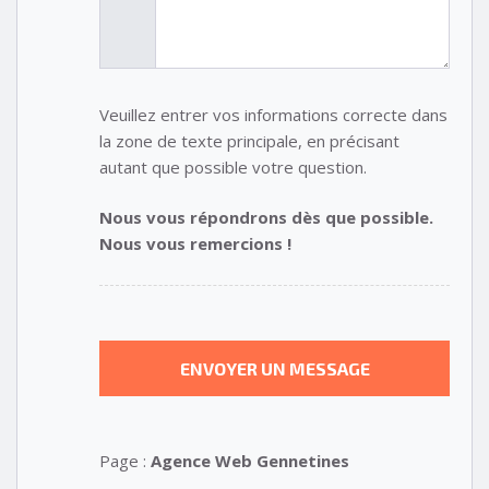
Veuillez entrer vos informations correcte dans
la zone de texte principale, en précisant
autant que possible votre question.
Nous vous répondrons dès que possible.
Nous vous remercions !
Page :
Agence Web Gennetines