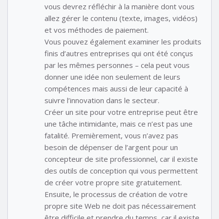
vous devrez réfléchir à la manière dont vous
allez gérer le contenu (texte, images, vidéos)
et vos méthodes de paiement.
Vous pouvez également examiner les produits
finis d’autres entreprises qui ont été conçus
par les mêmes personnes – cela peut vous
donner une idée non seulement de leurs
compétences mais aussi de leur capacité à
suivre l’innovation dans le secteur.
Créer un site pour votre entreprise peut être
une tâche intimidante, mais ce n’est pas une
fatalité. Premièrement, vous n’avez pas
besoin de dépenser de l’argent pour un
concepteur de site professionnel, car il existe
des outils de conception qui vous permettent
de créer votre propre site gratuitement.
Ensuite, le processus de création de votre
propre site Web ne doit pas nécessairement
être difficile et prendre du temps, car il existe