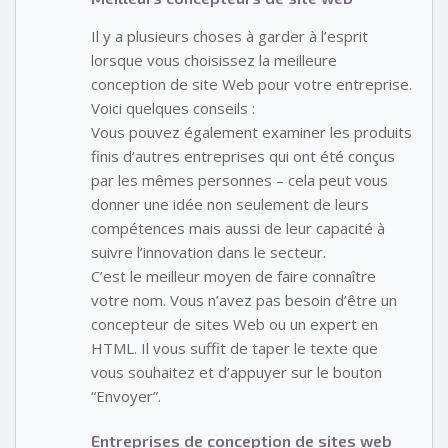
Il y a plusieurs choses à garder à l’esprit
lorsque vous choisissez la meilleure
conception de site Web pour votre entreprise.
Voici quelques conseils :
Vous pouvez également examiner les produits
finis d’autres entreprises qui ont été conçus
par les mêmes personnes – cela peut vous
donner une idée non seulement de leurs
compétences mais aussi de leur capacité à
suivre l’innovation dans le secteur.
C’est le meilleur moyen de faire connaître
votre nom. Vous n’avez pas besoin d’être un
concepteur de sites Web ou un expert en
HTML. Il vous suffit de taper le texte que
vous souhaitez et d’appuyer sur le bouton
“Envoyer”.
Entreprises de conception de sites web