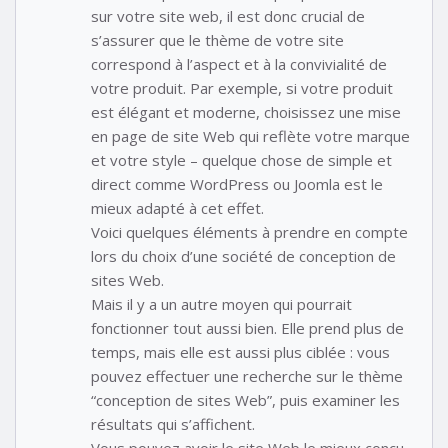
sur votre site web, il est donc crucial de
s’assurer que le thème de votre site
correspond à l’aspect et à la convivialité de
votre produit. Par exemple, si votre produit
est élégant et moderne, choisissez une mise
en page de site Web qui reflète votre marque
et votre style – quelque chose de simple et
direct comme WordPress ou Joomla est le
mieux adapté à cet effet.
Voici quelques éléments à prendre en compte
lors du choix d’une société de conception de
sites Web.
Mais il y a un autre moyen qui pourrait
fonctionner tout aussi bien. Elle prend plus de
temps, mais elle est aussi plus ciblée : vous
pouvez effectuer une recherche sur le thème
“conception de sites Web”, puis examiner les
résultats qui s’affichent.
Vous pouvez avoir le site Web le mieux conçu