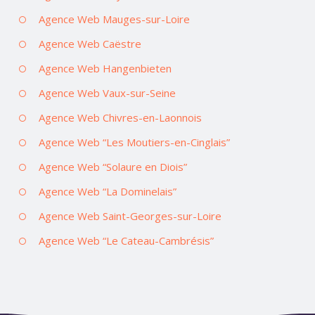
Agence Web Mauges-sur-Loire
Agence Web Caëstre
Agence Web Hangenbieten
Agence Web Vaux-sur-Seine
Agence Web Chivres-en-Laonnois
Agence Web “Les Moutiers-en-Cinglais”
Agence Web “Solaure en Diois”
Agence Web “La Dominelais”
Agence Web Saint-Georges-sur-Loire
Agence Web “Le Cateau-Cambrésis”