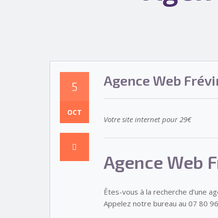
Agence Web Frévi
5
OCT
Votre site internet pour 29€
Agence Web F
Êtes-vous à la recherche d’une a
Appelez notre bureau au 07 80 96