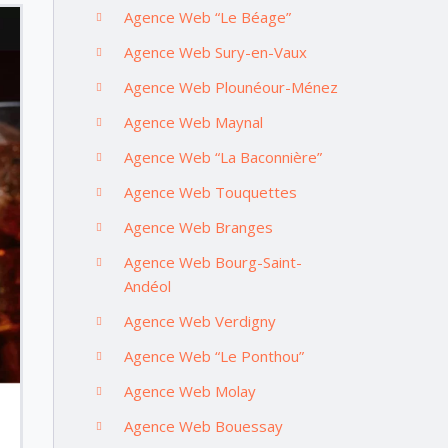
Agence Web “Le Béage”
Agence Web Sury-en-Vaux
Agence Web Plounéour-Ménez
Agence Web Maynal
Agence Web “La Baconnière”
Agence Web Touquettes
Agence Web Branges
Agence Web Bourg-Saint-
Andéol
Agence Web Verdigny
Agence Web “Le Ponthou”
Agence Web Molay
Agence Web Bouessay