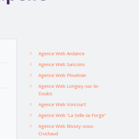
Agence Web Andance
Agence Web Sancoins
Agence Web Plouénan
Agence Web Longwy-sur-le-
Doubs
Agence Web Voncourt
Agence Web “La Selle-la-Forge”
Agence Web Bissey-sous-
Cruchaud