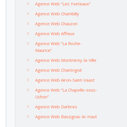
Agence Web “Les Yveteaux”
Agence Web Chambilly
Agence Web Chauzon
Agence Web Affieux
Agence Web “La Roche-
Maurice”
Agence Web Montmirey-la-Ville
Agence Web Chantrigné
Agence Web Airon-Saint-Vaast
Agence Web “La Chapelle-sous-
Uchon”
Agence Web Darbres
Agence Web Bassignac-le-Haut