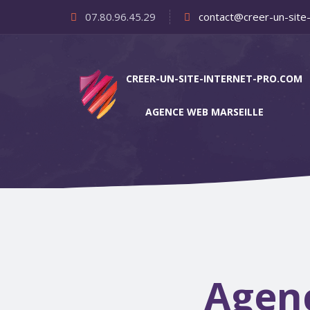
07.80.96.45.29
contact@creer-un-site
CREER-UN-SITE-INTERNET-PRO.COM
AGENCE WEB MARSEILLE
Agenc