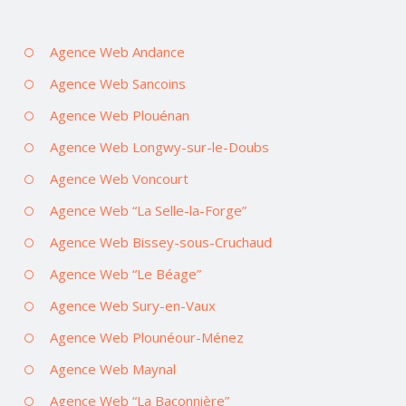
Agence Web Andance
Agence Web Sancoins
Agence Web Plouénan
Agence Web Longwy-sur-le-Doubs
Agence Web Voncourt
Agence Web “La Selle-la-Forge”
Agence Web Bissey-sous-Cruchaud
Agence Web “Le Béage”
Agence Web Sury-en-Vaux
Agence Web Plounéour-Ménez
Agence Web Maynal
Agence Web “La Baconnière”