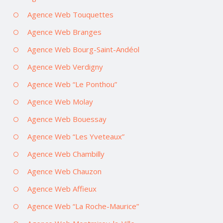
Agence Web Touquettes
Agence Web Branges
Agence Web Bourg-Saint-Andéol
Agence Web Verdigny
Agence Web “Le Ponthou”
Agence Web Molay
Agence Web Bouessay
Agence Web “Les Yveteaux”
Agence Web Chambilly
Agence Web Chauzon
Agence Web Affieux
Agence Web “La Roche-Maurice”