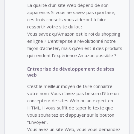
La qualité d’un site Web dépend de son
apparence. Si vous ne savez pas quoi faire,
ces trois conseils vous aideront à faire
ressortir votre site du lot :
Vous savez qu’Amazon est le roi du shopping
en ligne ? L’entreprise a révolutionné notre
façon d’acheter, mais qu’en est-il des produits
qui rendent l’expérience Amazon possible ?
Entreprise de développement de sites
web
C’est le meilleur moyen de faire connaître
votre nom. Vous n’avez pas besoin d’être un
concepteur de sites Web ou un expert en
HTML. Il vous suffit de taper le texte que
vous souhaitez et d’appuyer sur le bouton
“Envoyer”.
Vous avez un site Web, vous vous demandez