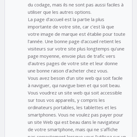
du codage, mais ils ne sont pas aussi faciles à
utiliser que les autres options.
La page d’accueil est la partie la plus
importante de votre site, car c’est là que
votre image de marque est établie pour toute
l’année. Une bonne page d’accueil retient les
visiteurs sur votre site plus longtemps qu’une
page moyenne, envoie plus de trafic vers
d’autres pages de votre site et leur donne
une bonne raison d’acheter chez vous.
Vous avez besoin d’un site web qui soit facile
à naviguer, qui navigue bien et qui soit beau.
Vous voudrez un site web qui soit accessible
sur tous vos appareils, y compris les
ordinateurs portables, les tablettes et les
smartphones. Vous ne voulez pas payer pour
un site Web qui est beau dans le navigateur
de votre smartphone, mais qui ne s’affiche
pas correctement lorsque vous l’utilisez sur un