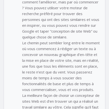
comment l’améliorer, mais par où commencer
? Vous pouvez utiliser votre moteur de
recherche préféré pour trouver des
personnes qui ont des sites similaires et vous
en inspirer, ou vous pouvez vous rendre sur
Google et taper “conception de site Web” ou
quelque chose de similaire.
Le chemin peut sembler long entre le moment
où vous commencez à rédiger un texte ou à
concevoir un nouveau graphique d’en-tête et
la mise en place de votre site, mais en réalité,
une fois que tous les éléments sont en place,
le reste n’est que du vent. Vous passerez
moins de temps à vous soucier des
fonctionnalités de base et plus de temps à
vous commercialiser, vous et vos produits.
La meilleure façon de choisir un concepteur de
sites Web est d’en trouver un qui a réalisé un
travail similaire au vôtre. Cela signifie qu’il faut