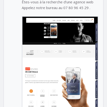
Êtes-vous à la recherche d’une agence web
Appelez notre bureau au 07 80 96 45 29 .