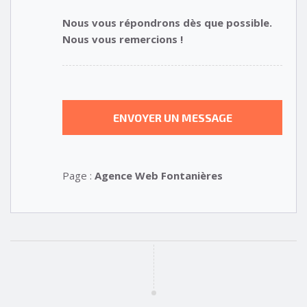
Nous vous répondrons dès que possible.
Nous vous remercions !
Page :
Agence Web Fontanières