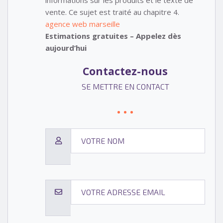
vente. Ce sujet est traité au chapitre 4.
agence web marseille
Estimations gratuites – Appelez dès
aujourd’hui
Contactez-nous
SE METTRE EN CONTACT