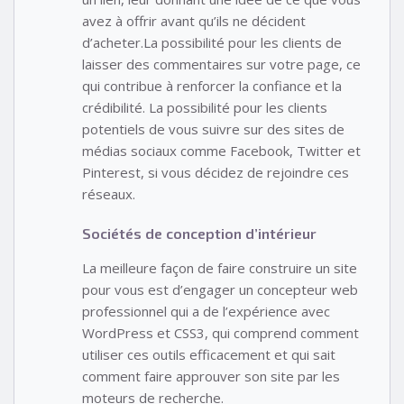
avez à offrir avant qu’ils ne décident
d’acheter.La possibilité pour les clients de
laisser des commentaires sur votre page, ce
qui contribue à renforcer la confiance et la
crédibilité. La possibilité pour les clients
potentiels de vous suivre sur des sites de
médias sociaux comme Facebook, Twitter et
Pinterest, si vous décidez de rejoindre ces
réseaux.
Sociétés de conception d’intérieur
La meilleure façon de faire construire un site
pour vous est d’engager un concepteur web
professionnel qui a de l’expérience avec
WordPress et CSS3, qui comprend comment
utiliser ces outils efficacement et qui sait
comment faire approuver son site par les
moteurs de recherche.