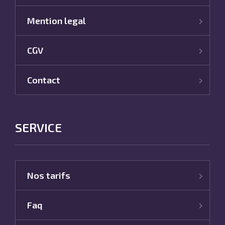
Mention legal
CGV
Contact
SERVICE
Nos tarifs
Faq