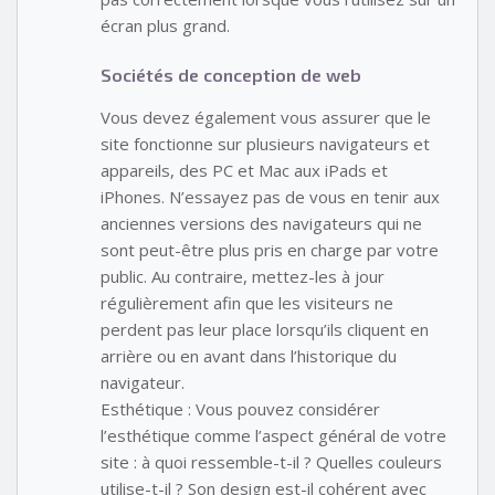
écran plus grand.
Sociétés de conception de web
Vous devez également vous assurer que le
site fonctionne sur plusieurs navigateurs et
appareils, des PC et Mac aux iPads et
iPhones. N’essayez pas de vous en tenir aux
anciennes versions des navigateurs qui ne
sont peut-être plus pris en charge par votre
public. Au contraire, mettez-les à jour
régulièrement afin que les visiteurs ne
perdent pas leur place lorsqu’ils cliquent en
arrière ou en avant dans l’historique du
navigateur.
Esthétique : Vous pouvez considérer
l’esthétique comme l’aspect général de votre
site : à quoi ressemble-t-il ? Quelles couleurs
utilise-t-il ? Son design est-il cohérent avec