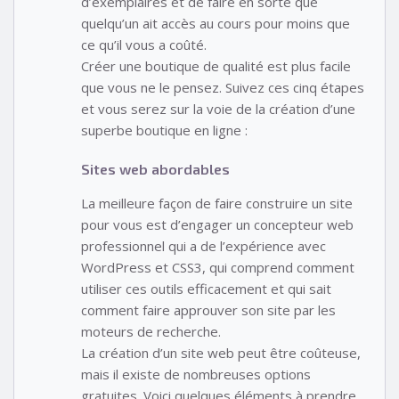
d’exemplaires et de faire en sorte que
quelqu’un ait accès au cours pour moins que
ce qu’il vous a coûté.
Créer une boutique de qualité est plus facile
que vous ne le pensez. Suivez ces cinq étapes
et vous serez sur la voie de la création d’une
superbe boutique en ligne :
Sites web abordables
La meilleure façon de faire construire un site
pour vous est d’engager un concepteur web
professionnel qui a de l’expérience avec
WordPress et CSS3, qui comprend comment
utiliser ces outils efficacement et qui sait
comment faire approuver son site par les
moteurs de recherche.
La création d’un site web peut être coûteuse,
mais il existe de nombreuses options
gratuites. Voici quelques éléments à prendre