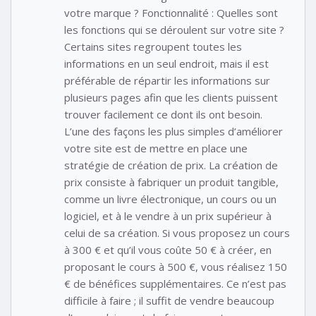
votre marque ? Fonctionnalité : Quelles sont
les fonctions qui se déroulent sur votre site ?
Certains sites regroupent toutes les
informations en un seul endroit, mais il est
préférable de répartir les informations sur
plusieurs pages afin que les clients puissent
trouver facilement ce dont ils ont besoin.
L’une des façons les plus simples d’améliorer
votre site est de mettre en place une
stratégie de création de prix. La création de
prix consiste à fabriquer un produit tangible,
comme un livre électronique, un cours ou un
logiciel, et à le vendre à un prix supérieur à
celui de sa création. Si vous proposez un cours
à 300 € et qu’il vous coûte 50 € à créer, en
proposant le cours à 500 €, vous réalisez 150
€ de bénéfices supplémentaires. Ce n’est pas
difficile à faire ; il suffit de vendre beaucoup