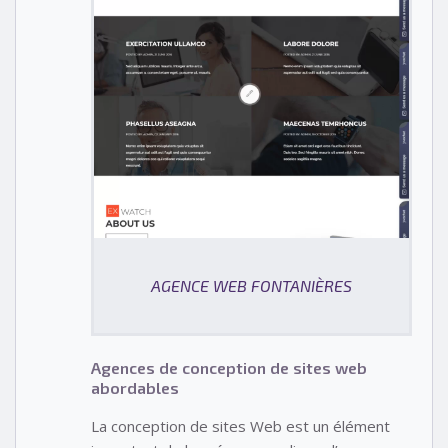
AGENCE WEB FONTANIÈRES
Agences de conception de sites web
abordables
La conception de sites Web est un élément