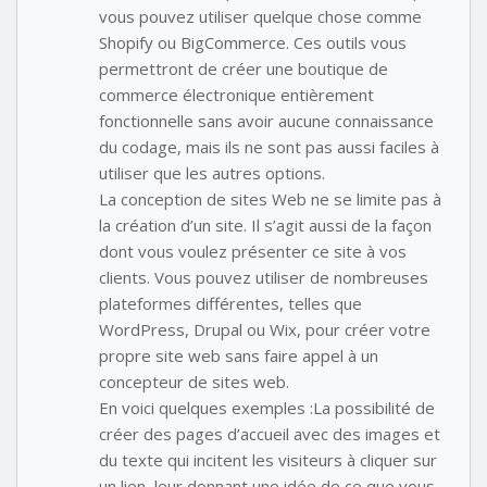
vous pouvez utiliser quelque chose comme
Shopify ou BigCommerce. Ces outils vous
permettront de créer une boutique de
commerce électronique entièrement
fonctionnelle sans avoir aucune connaissance
du codage, mais ils ne sont pas aussi faciles à
utiliser que les autres options.
La conception de sites Web ne se limite pas à
la création d’un site. Il s’agit aussi de la façon
dont vous voulez présenter ce site à vos
clients. Vous pouvez utiliser de nombreuses
plateformes différentes, telles que
WordPress, Drupal ou Wix, pour créer votre
propre site web sans faire appel à un
concepteur de sites web.
En voici quelques exemples :La possibilité de
créer des pages d’accueil avec des images et
du texte qui incitent les visiteurs à cliquer sur
un lien, leur donnant une idée de ce que vous