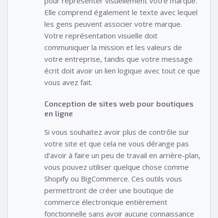
pour représenter visuellement votre marque.
Elle comprend également le texte avec lequel
les gens peuvent associer votre marque.
Votre représentation visuelle doit
communiquer la mission et les valeurs de
votre entreprise, tandis que votre message
écrit doit avoir un lien logique avec tout ce que
vous avez fait.
Conception de sites web pour boutiques
en ligne
Si vous souhaitez avoir plus de contrôle sur
votre site et que cela ne vous dérange pas
d’avoir à faire un peu de travail en arrière-plan,
vous pouvez utiliser quelque chose comme
Shopify ou BigCommerce. Ces outils vous
permettront de créer une boutique de
commerce électronique entièrement
fonctionnelle sans avoir aucune connaissance