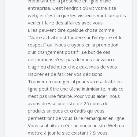
important de la présence en ligne d’une
entreprise. C’est l’endroit où vit votre site
web, et c’est là que les visiteurs vont lorsqu’ils
veulent faire des affaires avec vous.
Elles peuvent dire quelque chose comme
“Notre activité est fondée sur l’intégrité et le
respect” ou “Nous croyons en la promotion
d’un changement positif”. Le but de ces
déclarations n’est pas de vous convaincre
d’agir ou d’acheter chez eux, mais de vous
inspirer et de faciliter vos décisions.
Trouver un nom génial pour votre activité en
ligne peut être une tâche intimidante, mais ce
n’est pas une fatalité. Pour vous aider, nous
avons dressé une liste de 25 noms de
produits uniques et créatifs qui vous
permettront de vous faire remarquer en ligne.
Vous souhaitez créer un nouveau site Web ou
mettre à jour le site existant ? Si vous