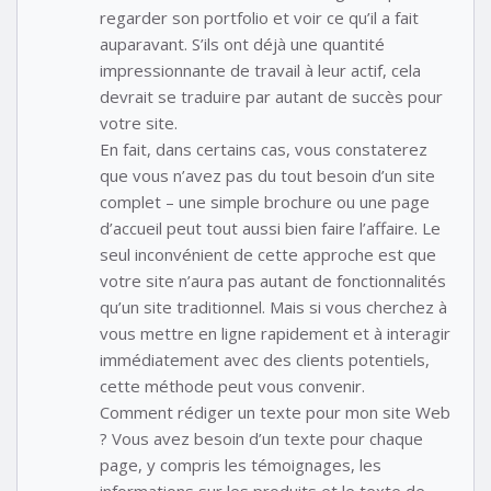
regarder son portfolio et voir ce qu’il a fait
auparavant. S’ils ont déjà une quantité
impressionnante de travail à leur actif, cela
devrait se traduire par autant de succès pour
votre site.
En fait, dans certains cas, vous constaterez
que vous n’avez pas du tout besoin d’un site
complet – une simple brochure ou une page
d’accueil peut tout aussi bien faire l’affaire. Le
seul inconvénient de cette approche est que
votre site n’aura pas autant de fonctionnalités
qu’un site traditionnel. Mais si vous cherchez à
vous mettre en ligne rapidement et à interagir
immédiatement avec des clients potentiels,
cette méthode peut vous convenir.
Comment rédiger un texte pour mon site Web
? Vous avez besoin d’un texte pour chaque
page, y compris les témoignages, les
informations sur les produits et le texte de