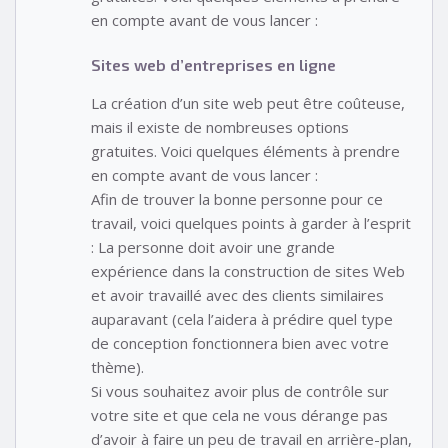
en compte avant de vous lancer :
Sites web d’entreprises en ligne
La création d’un site web peut être coûteuse,
mais il existe de nombreuses options
gratuites. Voici quelques éléments à prendre
en compte avant de vous lancer :
Afin de trouver la bonne personne pour ce
travail, voici quelques points à garder à l’esprit
: La personne doit avoir une grande
expérience dans la construction de sites Web
et avoir travaillé avec des clients similaires
auparavant (cela l’aidera à prédire quel type
de conception fonctionnera bien avec votre
thème).
Si vous souhaitez avoir plus de contrôle sur
votre site et que cela ne vous dérange pas
d’avoir à faire un peu de travail en arrière-plan,