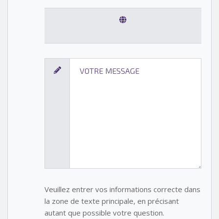
Veuillez entrer vos informations correcte dans
la zone de texte principale, en précisant
autant que possible votre question.