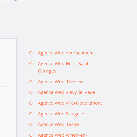
Agence Web Yvernaumont
Agence Web Nuits-Saint-
Georges
Agence Web Théziers
Agence Web Vievy-le-Rayé
Agence Web Ville-Houdlémont
Agence Web Sapignies
Agence Web Tassé
Agence Web Arrien-en-