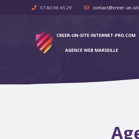
07.80.96.45.29
contact@creer-un-sit
CREER-UN-SITE-INTERNET-PRO.COM
AGENCE WEB MARSEILLE
Age