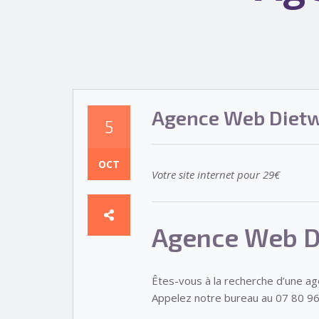
Agence Web Dietw
5
OCT
Votre site internet pour 29€
Agence Web Di
Êtes-vous à la recherche d’une a
Appelez notre bureau au 07 80 96