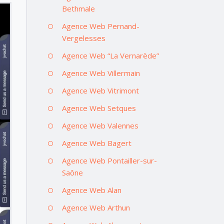
Bethmale
Agence Web Pernand-
Vergelesses
Agence Web “La Vernarède”
Agence Web Villermain
Agence Web Vitrimont
Agence Web Setques
Agence Web Valennes
Agence Web Bagert
Agence Web Pontailler-sur-
Saône
Agence Web Alan
Agence Web Arthun