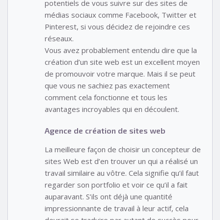
potentiels de vous suivre sur des sites de
médias sociaux comme Facebook, Twitter et
Pinterest, si vous décidez de rejoindre ces
réseaux.
Vous avez probablement entendu dire que la
création d’un site web est un excellent moyen
de promouvoir votre marque. Mais il se peut
que vous ne sachiez pas exactement
comment cela fonctionne et tous les
avantages incroyables qui en découlent.
Agence de création de sites web
La meilleure façon de choisir un concepteur de
sites Web est d’en trouver un qui a réalisé un
travail similaire au vôtre. Cela signifie qu’il faut
regarder son portfolio et voir ce qu’il a fait
auparavant. S’ils ont déjà une quantité
impressionnante de travail à leur actif, cela