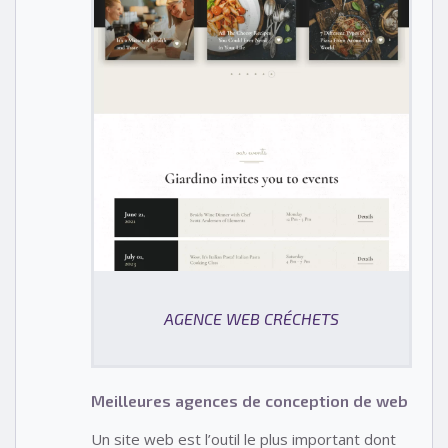
AGENCE WEB CRÉCHETS
Meilleures agences de conception de web
Un site web est l’outil le plus important dont