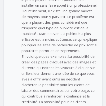
installer un sans faire appel à un professionnel.
Heureusement, il existe une grande variété
de moyens pour y parvenir. Le problème est
que la plupart des gens considèrent que
n’importe quel type de publicité est de la
“publicité”. Mais souvent, la publicité la plus
efficace est la moins coûteuse, ce qui explique
pourquoi les sites de recherche de prix sont si
populaires parmi les entrepreneurs.
En voici quelques exemples :La possibilité de
créer des pages d’accueil avec des images et
du texte qui incitent les visiteurs à cliquer sur
un lien, leur donnant une idée de ce que vous
avez à offrir avant qu’ils ne décident
d’acheter.La possibilité pour les clients de
laisser des commentaires sur votre page, ce
qui contribue à renforcer la confiance et la
crédibilité. La possibilité pour les clients