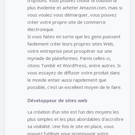
d’options. Vous pouvez choisir la solution la
plus évidente et acheter Amazon.com, mais si
vous voulez vous démarquer, vous pouvez
créer votre propre site de commerce
électronique.
Si vous faites en sorte que les gens puissent
facilement créer leurs propres sites Web,
votre entreprise peut prospérer sur une
myriade de plateformes. Parmi celles-ci,
citons Tumblr et WordPress, entre autres. Si
vous essayez de diffuser votre produit dans
le monde entier aussi rapidement que
possible, c’est un excellent moyen de le faire.
Développeur de sites web
La création d’un site est l’un des moyens les
plus simples et les plus abordables d’accroître
sa visibilité. Une fois le site en place, vous
pouvez l’utiliser pour promouvoir votre