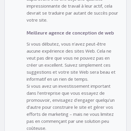
impressionnante de travail à leur actif, cela
devrait se traduire par autant de succès pour
votre site.
Meilleure agence de conception de web
Si vous débutez, vous n’avez peut-être
aucune expérience des sites Web. Cela ne
veut pas dire que vous ne pouvez pas en
créer un excellent. Suivez simplement ces
suggestions et votre site Web sera beau et
informatif en un rien de temps.
Si vous avez un investissement important
dans l’entreprise que vous essayez de
promouvoir, envisagez d’engager quelqu’un
d’autre pour construire le site et gérer vos
efforts de marketing – mais ne vous limitez
pas en commençant par une solution peu
coûteuse.