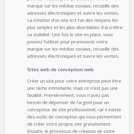
marque sur les médias sociaux, recueillir des
adresses électroniques et suivre les ventes.
La création d’un site est l’un des moyens les
plus simples et les plus abordables d’accroître
sa visibilité. Une fois le site en place, vous
pouvez l’utiliser pour promouvoir votre
marque sur les médias sociaux, recueillir des
adresses électroniques et suivre les ventes.
Sites web de conception web
Créer un site pour votre entreprise peut être
une tâche intimidante, mais ce n’est pas une
fatalité. Premièrement, vous n’avez pas
besoin de dépenser de l’argent pour un
concepteur de site professionnel, car il existe
des outils de conception qui vous permettent
de créer votre propre site gratuitement.
Ensuite, le processus de création de votre