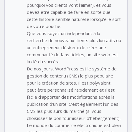
pourquoi vos clients vont l’aimer), et vous
devez être capable de faire en sorte que
cette histoire semble naturelle lorsqu’elle sort
de votre bouche.
Que vous soyez un indépendant à la
recherche de nouveaux clients plus lucratifs ou
un entrepreneur désireux de créer une
communauté de fans fidèles, un site web est
la clé du succès.
De nos jours, WordPress est le système de
gestion de contenu (CMS) le plus populaire
pour la création de sites. Il est polyvalent,
peut être personnalisé rapidement et il est
facile d’apporter des modifications après la
publication d’un site. C’est également l’un des
CMS les plus sûrs du marché (si vous
choisissez le bon fournisseur d’hébergement).
Le monde du commerce électronique est plein