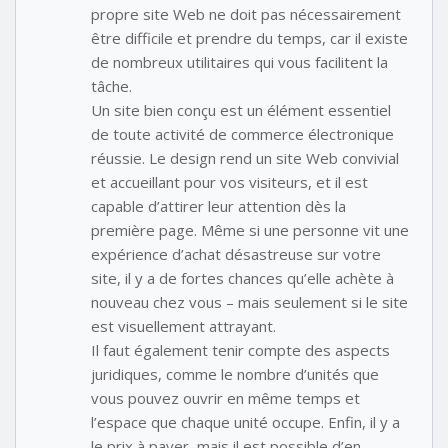
propre site Web ne doit pas nécessairement
être difficile et prendre du temps, car il existe
de nombreux utilitaires qui vous facilitent la
tâche.
Un site bien conçu est un élément essentiel
de toute activité de commerce électronique
réussie. Le design rend un site Web convivial
et accueillant pour vos visiteurs, et il est
capable d’attirer leur attention dès la
première page. Même si une personne vit une
expérience d’achat désastreuse sur votre
site, il y a de fortes chances qu’elle achète à
nouveau chez vous – mais seulement si le site
est visuellement attrayant.
Il faut également tenir compte des aspects
juridiques, comme le nombre d’unités que
vous pouvez ouvrir en même temps et
l’espace que chaque unité occupe. Enfin, il y a
le prix à payer, mais il est possible d’en