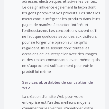
adresses électroniques et suivre les ventes.
Le design influence également la façon dont
les gens perçoivent vos produits. Les sites les
mieux conçus intègrent les produits dans leurs
pages de manière à susciter l’intérêt et
l’enthousiasme. Les concepteurs savent qu’il
ne faut que quelques secondes aux visiteurs
pour se forger une opinion sur ce qu’ils
regardent. Ils saisissent donc toutes les
occasions de les interpeller avec des images
et des textes convaincants, avant même qu’ils
ne s’approchent suffisamment pour voir le
produit lui-même.
Services abordables de conception de
web
La création d’un site Web pour votre
entreprise est l’un des meilleurs moyens
d’augmenter les ventes, d’améliorer votre