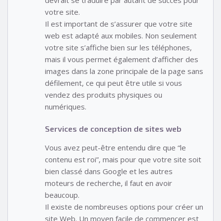
devrait se traduire par autant de succès pour
votre site.
Il est important de s’assurer que votre site
web est adapté aux mobiles. Non seulement
votre site s’affiche bien sur les téléphones,
mais il vous permet également d’afficher des
images dans la zone principale de la page sans
défilement, ce qui peut être utile si vous
vendez des produits physiques ou
numériques.
Services de conception de sites web
Vous avez peut-être entendu dire que “le
contenu est roi”, mais pour que votre site soit
bien classé dans Google et les autres
moteurs de recherche, il faut en avoir
beaucoup.
Il existe de nombreuses options pour créer un
site Web. Un moyen facile de commencer est