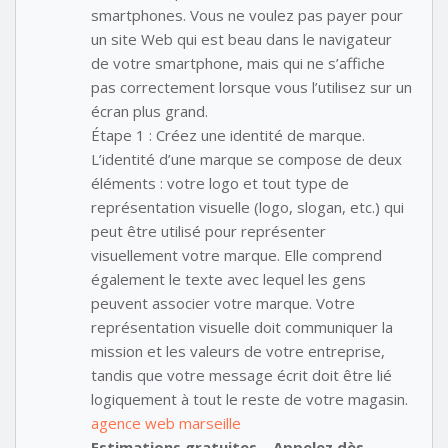
smartphones. Vous ne voulez pas payer pour
un site Web qui est beau dans le navigateur
de votre smartphone, mais qui ne s’affiche
pas correctement lorsque vous l’utilisez sur un
écran plus grand.
Étape 1 : Créez une identité de marque.
L’identité d’une marque se compose de deux
éléments : votre logo et tout type de
représentation visuelle (logo, slogan, etc.) qui
peut être utilisé pour représenter
visuellement votre marque. Elle comprend
également le texte avec lequel les gens
peuvent associer votre marque. Votre
représentation visuelle doit communiquer la
mission et les valeurs de votre entreprise,
tandis que votre message écrit doit être lié
logiquement à tout le reste de votre magasin.
agence web marseille
Estimations gratuites – Appelez dès