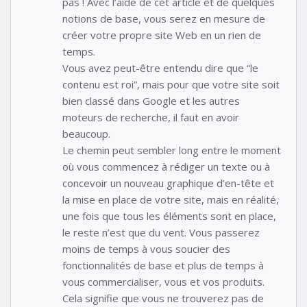
pas ! Avec l’aide de cet article et de quelques
notions de base, vous serez en mesure de
créer votre propre site Web en un rien de
temps.
Vous avez peut-être entendu dire que “le
contenu est roi”, mais pour que votre site soit
bien classé dans Google et les autres
moteurs de recherche, il faut en avoir
beaucoup.
Le chemin peut sembler long entre le moment
où vous commencez à rédiger un texte ou à
concevoir un nouveau graphique d’en-tête et
la mise en place de votre site, mais en réalité,
une fois que tous les éléments sont en place,
le reste n’est que du vent. Vous passerez
moins de temps à vous soucier des
fonctionnalités de base et plus de temps à
vous commercialiser, vous et vos produits.
Cela signifie que vous ne trouverez pas de