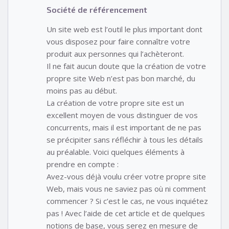
Société de référencement
Un site web est l’outil le plus important dont
vous disposez pour faire connaître votre
produit aux personnes qui l’achèteront.
Il ne fait aucun doute que la création de votre
propre site Web n’est pas bon marché, du
moins pas au début.
La création de votre propre site est un
excellent moyen de vous distinguer de vos
concurrents, mais il est important de ne pas
se précipiter sans réfléchir à tous les détails
au préalable. Voici quelques éléments à
prendre en compte :
Avez-vous déjà voulu créer votre propre site
Web, mais vous ne saviez pas où ni comment
commencer ? Si c’est le cas, ne vous inquiétez
pas ! Avec l’aide de cet article et de quelques
notions de base, vous serez en mesure de