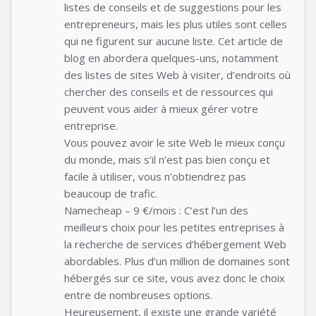
listes de conseils et de suggestions pour les
entrepreneurs, mais les plus utiles sont celles
qui ne figurent sur aucune liste. Cet article de
blog en abordera quelques-uns, notamment
des listes de sites Web à visiter, d’endroits où
chercher des conseils et de ressources qui
peuvent vous aider à mieux gérer votre
entreprise.
Vous pouvez avoir le site Web le mieux conçu
du monde, mais s’il n’est pas bien conçu et
facile à utiliser, vous n’obtiendrez pas
beaucoup de trafic.
Namecheap – 9 €/mois : C’est l’un des
meilleurs choix pour les petites entreprises à
la recherche de services d’hébergement Web
abordables. Plus d’un million de domaines sont
hébergés sur ce site, vous avez donc le choix
entre de nombreuses options.
Heureusement, il existe une grande variété