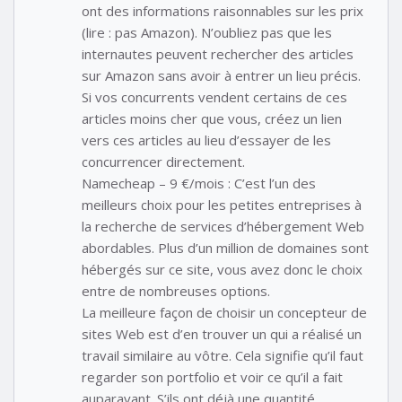
ont des informations raisonnables sur les prix
(lire : pas Amazon). N’oubliez pas que les
internautes peuvent rechercher des articles
sur Amazon sans avoir à entrer un lieu précis.
Si vos concurrents vendent certains de ces
articles moins cher que vous, créez un lien
vers ces articles au lieu d’essayer de les
concurrencer directement.
Namecheap – 9 €/mois : C’est l’un des
meilleurs choix pour les petites entreprises à
la recherche de services d’hébergement Web
abordables. Plus d’un million de domaines sont
hébergés sur ce site, vous avez donc le choix
entre de nombreuses options.
La meilleure façon de choisir un concepteur de
sites Web est d’en trouver un qui a réalisé un
travail similaire au vôtre. Cela signifie qu’il faut
regarder son portfolio et voir ce qu’il a fait
auparavant. S’ils ont déjà une quantité