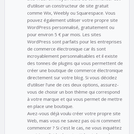
d’utiliser un constructeur de site gratuit
comme Wix, Weebly ou Squarespace. Vous
pouvez également utiliser votre propre site
WordPress personnalisé, gratuitement ou
pour environ 5 € par mois. Les sites
WordPress sont parfaits pour les entreprises
de commerce électronique car ils sont
incroyablement personnalisables et il existe
des tonnes de plugins qui vous permettent de
créer une boutique de commerce électronique
directement sur votre blog. Si vous décidez
d’utiliser l’une de ces deux options, assurez-
vous de choisir un bon thème qui correspond
à votre marque et qui vous permet de mettre
en place une boutique.
Avez-vous déjà voulu créer votre propre site
Web, mais vous ne saviez pas où ni comment
commencer ? Si c’est le cas, ne vous inquiétez