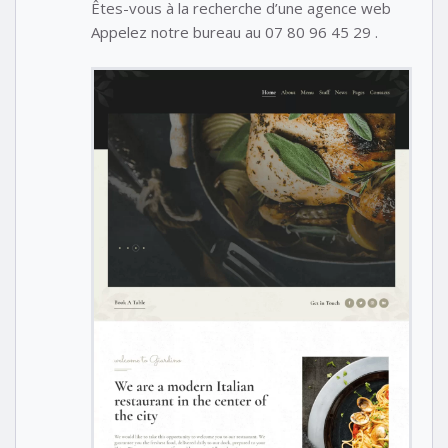
Êtes-vous à la recherche d’une agence web
Appelez notre bureau au 07 80 96 45 29 .