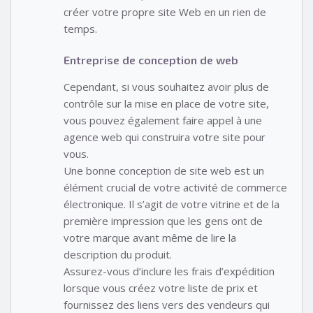
créer votre propre site Web en un rien de
temps.
Entreprise de conception de web
Cependant, si vous souhaitez avoir plus de
contrôle sur la mise en place de votre site,
vous pouvez également faire appel à une
agence web qui construira votre site pour
vous.
Une bonne conception de site web est un
élément crucial de votre activité de commerce
électronique. Il s’agit de votre vitrine et de la
première impression que les gens ont de
votre marque avant même de lire la
description du produit.
Assurez-vous d’inclure les frais d’expédition
lorsque vous créez votre liste de prix et
fournissez des liens vers des vendeurs qui