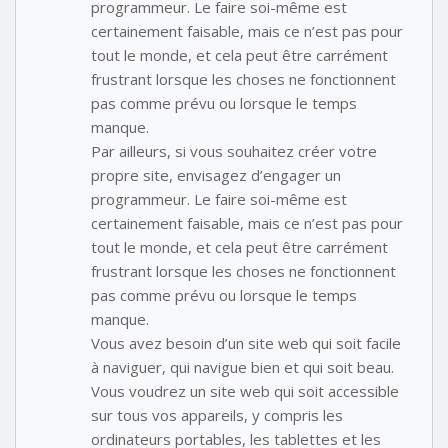
programmeur. Le faire soi-même est
certainement faisable, mais ce n’est pas pour
tout le monde, et cela peut être carrément
frustrant lorsque les choses ne fonctionnent
pas comme prévu ou lorsque le temps
manque.
Par ailleurs, si vous souhaitez créer votre
propre site, envisagez d’engager un
programmeur. Le faire soi-même est
certainement faisable, mais ce n’est pas pour
tout le monde, et cela peut être carrément
frustrant lorsque les choses ne fonctionnent
pas comme prévu ou lorsque le temps
manque.
Vous avez besoin d’un site web qui soit facile
à naviguer, qui navigue bien et qui soit beau.
Vous voudrez un site web qui soit accessible
sur tous vos appareils, y compris les
ordinateurs portables, les tablettes et les