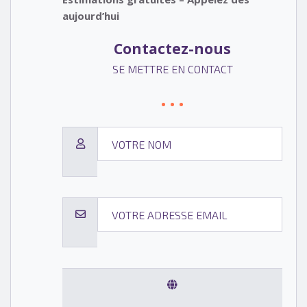
aujourd’hui
Contactez-nous
SE METTRE EN CONTACT