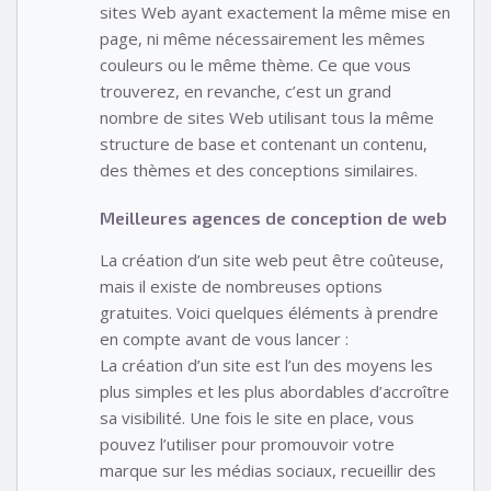
sites Web ayant exactement la même mise en
page, ni même nécessairement les mêmes
couleurs ou le même thème. Ce que vous
trouverez, en revanche, c’est un grand
nombre de sites Web utilisant tous la même
structure de base et contenant un contenu,
des thèmes et des conceptions similaires.
Meilleures agences de conception de web
La création d’un site web peut être coûteuse,
mais il existe de nombreuses options
gratuites. Voici quelques éléments à prendre
en compte avant de vous lancer :
La création d’un site est l’un des moyens les
plus simples et les plus abordables d’accroître
sa visibilité. Une fois le site en place, vous
pouvez l’utiliser pour promouvoir votre
marque sur les médias sociaux, recueillir des