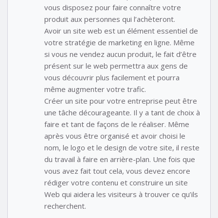
vous disposez pour faire connaître votre
produit aux personnes qui l’achèteront.
Avoir un site web est un élément essentiel de
votre stratégie de marketing en ligne. Même
si vous ne vendez aucun produit, le fait d’être
présent sur le web permettra aux gens de
vous découvrir plus facilement et pourra
même augmenter votre trafic.
Créer un site pour votre entreprise peut être
une tâche décourageante. Il y a tant de choix à
faire et tant de façons de le réaliser. Même
après vous être organisé et avoir choisi le
nom, le logo et le design de votre site, il reste
du travail à faire en arrière-plan. Une fois que
vous avez fait tout cela, vous devez encore
rédiger votre contenu et construire un site
Web qui aidera les visiteurs à trouver ce qu’ils
recherchent.