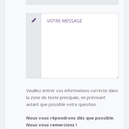
Veuillez entrer vos informations correcte dans
la zone de texte principale, en précisant
autant que possible votre question.
Nous vous répondrons dès que possible.
Nous vous remercions !