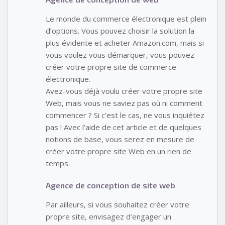
Le monde du commerce électronique est plein
d’options. Vous pouvez choisir la solution la
plus évidente et acheter Amazon.com, mais si
vous voulez vous démarquer, vous pouvez
créer votre propre site de commerce
électronique.
Avez-vous déjà voulu créer votre propre site
Web, mais vous ne saviez pas où ni comment
commencer ? Si c’est le cas, ne vous inquiétez
pas ! Avec l’aide de cet article et de quelques
notions de base, vous serez en mesure de
créer votre propre site Web en un rien de
temps.
Agence de conception de site web
Par ailleurs, si vous souhaitez créer votre
propre site, envisagez d’engager un