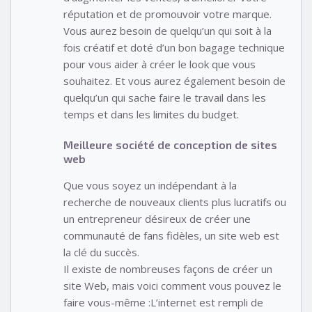
réputation et de promouvoir votre marque.
Vous aurez besoin de quelqu’un qui soit à la
fois créatif et doté d’un bon bagage technique
pour vous aider à créer le look que vous
souhaitez. Et vous aurez également besoin de
quelqu’un qui sache faire le travail dans les
temps et dans les limites du budget.
Meilleure société de conception de sites
web
Que vous soyez un indépendant à la
recherche de nouveaux clients plus lucratifs ou
un entrepreneur désireux de créer une
communauté de fans fidèles, un site web est
la clé du succès.
Il existe de nombreuses façons de créer un
site Web, mais voici comment vous pouvez le
faire vous-même :L’internet est rempli de