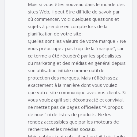
Mais si vous êtes nouveau dans le monde des
sites Web, il peut être difficile de savoir par
où commencer. Voici quelques questions et
sujets à prendre en compte lors de la
planification de votre site :
Quelles sont les valeurs de votre marque ? Ne
vous préoccupez pas trop de la “marque”, car
ce terme a été récupéré par les spécialistes
du marketing et des médias en général depuis
son utilisation initiale comme outil de
protection des marques. Mais réfléchissez
exactement à la manière dont vous voulez
que votre site communique avec vos clients. Si
vous voulez qu’il soit décontracté et convivial,
ne mettez pas de pages officielles “À propos
de nous” ni de listes de produits. Ne les
rendez accessibles que par les moteurs de
recherche et les médias sociaux.
Mais oubliez tout cela – il est en fait très facile