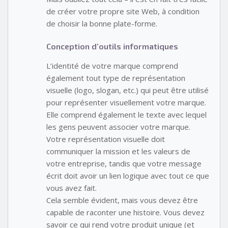
de créer votre propre site Web, à condition
de choisir la bonne plate-forme.
Conception d’outils informatiques
L’identité de votre marque comprend
également tout type de représentation
visuelle (logo, slogan, etc.) qui peut être utilisé
pour représenter visuellement votre marque.
Elle comprend également le texte avec lequel
les gens peuvent associer votre marque.
Votre représentation visuelle doit
communiquer la mission et les valeurs de
votre entreprise, tandis que votre message
écrit doit avoir un lien logique avec tout ce que
vous avez fait.
Cela semble évident, mais vous devez être
capable de raconter une histoire. Vous devez
savoir ce qui rend votre produit unique (et