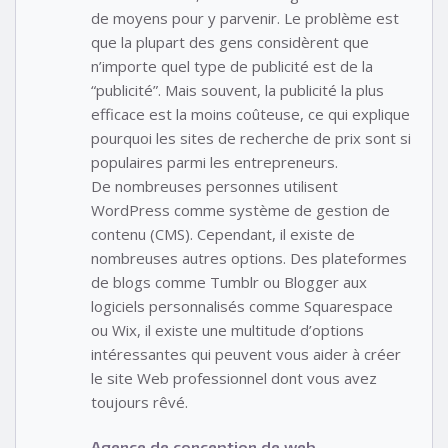
de moyens pour y parvenir. Le problème est
que la plupart des gens considèrent que
n’importe quel type de publicité est de la
“publicité”. Mais souvent, la publicité la plus
efficace est la moins coûteuse, ce qui explique
pourquoi les sites de recherche de prix sont si
populaires parmi les entrepreneurs.
De nombreuses personnes utilisent
WordPress comme système de gestion de
contenu (CMS). Cependant, il existe de
nombreuses autres options. Des plateformes
de blogs comme Tumblr ou Blogger aux
logiciels personnalisés comme Squarespace
ou Wix, il existe une multitude d’options
intéressantes qui peuvent vous aider à créer
le site Web professionnel dont vous avez
toujours rêvé.
Agence de conception de web