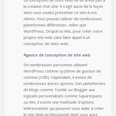
la création d’un site. Il s’agit aussi de la façon
dont vous voulez présenter ce site à vos
clients. Vous pouvez utiliser de nombreuses
plateformes différentes, telles que
WordPress, Drupal ou Wix, pour créer votre
propre site web sans faire appel à un
concepteur de sites web.
Agence de conception de site web
De nombreuses personnes utilisent
WordPress comme système de gestion de
contenu (CMS). Cependant, il existe de
nombreuses autres options. Des plateformes
de blogs comme Tumblr ou Blogger aux
logiciels personnalisés comme Squarespace
ou Wix, il existe une multitude d’options
intéressantes qui peuvent vous aider à créer
le site Web professionnel dont vous avez