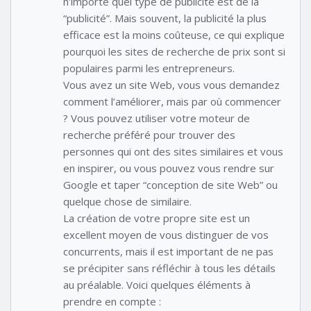
n’importe quel type de publicité est de la
“publicité”. Mais souvent, la publicité la plus
efficace est la moins coûteuse, ce qui explique
pourquoi les sites de recherche de prix sont si
populaires parmi les entrepreneurs.
Vous avez un site Web, vous vous demandez
comment l’améliorer, mais par où commencer
? Vous pouvez utiliser votre moteur de
recherche préféré pour trouver des
personnes qui ont des sites similaires et vous
en inspirer, ou vous pouvez vous rendre sur
Google et taper “conception de site Web” ou
quelque chose de similaire.
La création de votre propre site est un
excellent moyen de vous distinguer de vos
concurrents, mais il est important de ne pas
se précipiter sans réfléchir à tous les détails
au préalable. Voici quelques éléments à
prendre en compte :