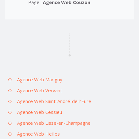
Page :
Agence Web Couzon
Agence Web Marigny
Agence Web Vervant
Agence Web Saint-André-de-l’Eure
Agence Web Cessieu
Agence Web Lisse-en-Champagne
Agence Web Heilles