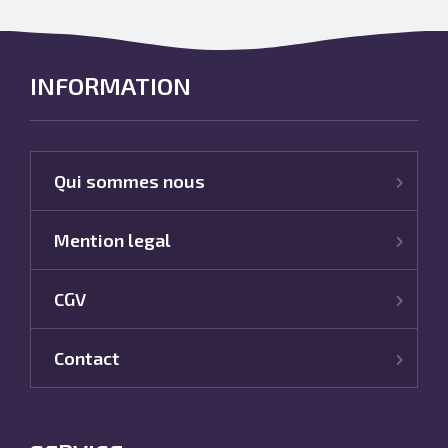
INFORMATION
Qui sommes nous
Mention legal
CGV
Contact