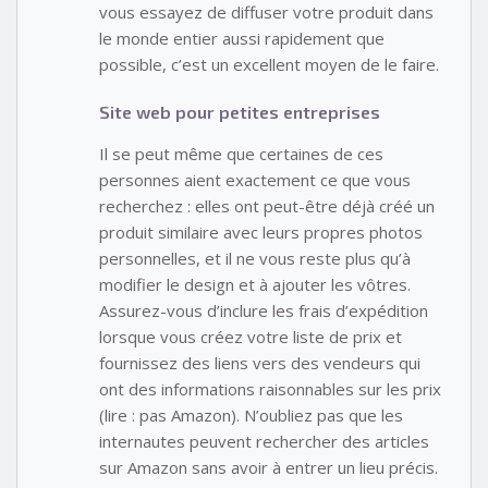
vous essayez de diffuser votre produit dans
le monde entier aussi rapidement que
possible, c’est un excellent moyen de le faire.
Site web pour petites entreprises
Il se peut même que certaines de ces
personnes aient exactement ce que vous
recherchez : elles ont peut-être déjà créé un
produit similaire avec leurs propres photos
personnelles, et il ne vous reste plus qu’à
modifier le design et à ajouter les vôtres.
Assurez-vous d’inclure les frais d’expédition
lorsque vous créez votre liste de prix et
fournissez des liens vers des vendeurs qui
ont des informations raisonnables sur les prix
(lire : pas Amazon). N’oubliez pas que les
internautes peuvent rechercher des articles
sur Amazon sans avoir à entrer un lieu précis.