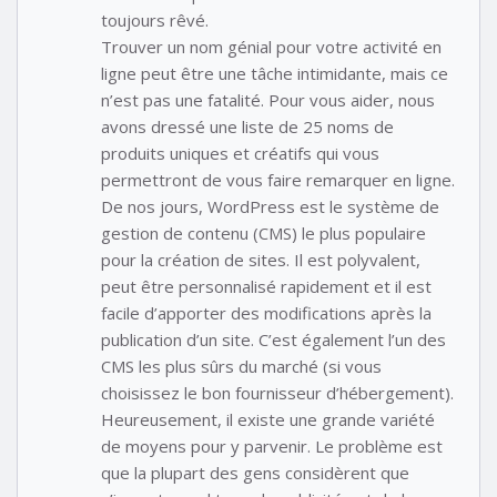
toujours rêvé.
Trouver un nom génial pour votre activité en
ligne peut être une tâche intimidante, mais ce
n’est pas une fatalité. Pour vous aider, nous
avons dressé une liste de 25 noms de
produits uniques et créatifs qui vous
permettront de vous faire remarquer en ligne.
De nos jours, WordPress est le système de
gestion de contenu (CMS) le plus populaire
pour la création de sites. Il est polyvalent,
peut être personnalisé rapidement et il est
facile d’apporter des modifications après la
publication d’un site. C’est également l’un des
CMS les plus sûrs du marché (si vous
choisissez le bon fournisseur d’hébergement).
Heureusement, il existe une grande variété
de moyens pour y parvenir. Le problème est
que la plupart des gens considèrent que