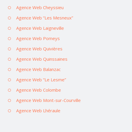
Agence Web Cheyssieu
Agence Web “Les Mesneux”
Agence Web Laigneville
Agence Web Pomeys
Agence Web Quivières
Agence Web Quinssaines
Agence Web Balanzac
Agence Web “Le Lesme”
Agence Web Colombe
Agence Web Mont-sur-Courville
Agence Web Lhéraule