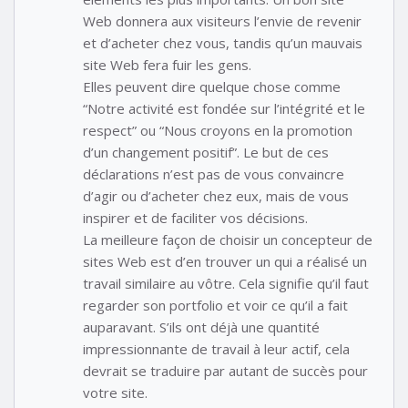
Web donnera aux visiteurs l’envie de revenir
et d’acheter chez vous, tandis qu’un mauvais
site Web fera fuir les gens.
Elles peuvent dire quelque chose comme
“Notre activité est fondée sur l’intégrité et le
respect” ou “Nous croyons en la promotion
d’un changement positif”. Le but de ces
déclarations n’est pas de vous convaincre
d’agir ou d’acheter chez eux, mais de vous
inspirer et de faciliter vos décisions.
La meilleure façon de choisir un concepteur de
sites Web est d’en trouver un qui a réalisé un
travail similaire au vôtre. Cela signifie qu’il faut
regarder son portfolio et voir ce qu’il a fait
auparavant. S’ils ont déjà une quantité
impressionnante de travail à leur actif, cela
devrait se traduire par autant de succès pour
votre site.