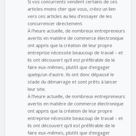
Si vos concurrents vendent certains de ces
articles moins cher que vous, créez un lien
vers ces articles au lieu d’essayer de les
concurrencer directement.
À l’heure actuelle, de nombreux entrepreneurs
avertis en matière de commerce électronique
ont appris que la création de leur propre
entreprise nécessite beaucoup de travail – et
ils ont découvert qu’il est préférable de le
faire eux-mêmes, plutôt que d’engager
quelqu’un d’autre. Ils ont donc dépassé le
stade du démarrage et sont prêts à lancer
leur site.
À l’heure actuelle, de nombreux entrepreneurs
avertis en matière de commerce électronique
ont appris que la création de leur propre
entreprise nécessite beaucoup de travail – et
ils ont découvert qu’il est préférable de le
faire eux-mêmes, plutôt que d’engager