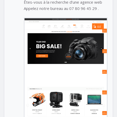
Êtes-vous à la recherche d’une agence web
Appelez notre bureau au 07 80 96 45 29 .