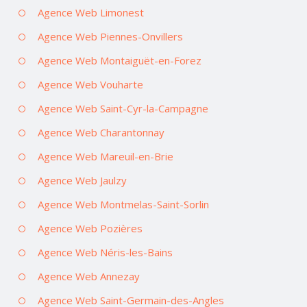
Agence Web Limonest
Agence Web Piennes-Onvillers
Agence Web Montaiguët-en-Forez
Agence Web Vouharte
Agence Web Saint-Cyr-la-Campagne
Agence Web Charantonnay
Agence Web Mareuil-en-Brie
Agence Web Jaulzy
Agence Web Montmelas-Saint-Sorlin
Agence Web Pozières
Agence Web Néris-les-Bains
Agence Web Annezay
Agence Web Saint-Germain-des-Angles