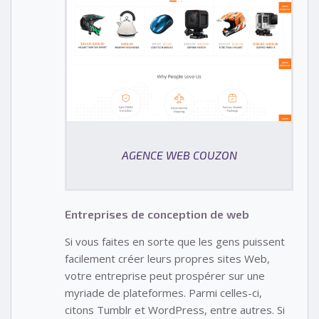
AGENCE WEB COUZON
Entreprises de conception de web
Si vous faites en sorte que les gens puissent
facilement créer leurs propres sites Web,
votre entreprise peut prospérer sur une
myriade de plateformes. Parmi celles-ci,
citons Tumblr et WordPress, entre autres. Si