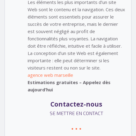
Les éléments les plus importants d’un site
Web sont le contenu et la navigation. Ces deux
éléments sont essentiels pour assurer le
succès de votre entreprise, mais le dernier
est souvent négligé au profit de
fonctionnalités plus voyantes. La navigation
doit être réfléchie, intuitive et facile à utiliser.
La conception d’un site Web est également
importante : elle peut déterminer si les
visiteurs restent ou non sur le site.
agence web marseille
Estimations gratuites – Appelez dès
aujourd’hui
Contactez-nous
SE METTRE EN CONTACT