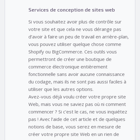
Services de conception de sites web
Si vous souhaitez avoir plus de contrôle sur
votre site et que cela ne vous dérange pas
d’avoir à faire un peu de travail en arrière-plan,
vous pouvez utiliser quelque chose comme
Shopify ou BigCommerce. Ces outils vous
permettront de créer une boutique de
commerce électronique entièrement
fonctionnelle sans avoir aucune connaissance
du codage, mais ils ne sont pas aussi faciles à
utiliser que les autres options.
Avez-vous déjà voulu créer votre propre site
Web, mais vous ne saviez pas où ni comment
commencer ? Si c’est le cas, ne vous inquiétez
pas ! Avec l’aide de cet article et de quelques
notions de base, vous serez en mesure de
créer votre propre site Web en un rien de