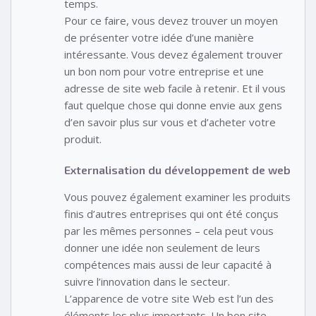
temps.
Pour ce faire, vous devez trouver un moyen
de présenter votre idée d’une manière
intéressante. Vous devez également trouver
un bon nom pour votre entreprise et une
adresse de site web facile à retenir. Et il vous
faut quelque chose qui donne envie aux gens
d’en savoir plus sur vous et d’acheter votre
produit.
Externalisation du développement de web
Vous pouvez également examiner les produits
finis d’autres entreprises qui ont été conçus
par les mêmes personnes – cela peut vous
donner une idée non seulement de leurs
compétences mais aussi de leur capacité à
suivre l’innovation dans le secteur.
L’apparence de votre site Web est l’un des
éléments les plus importants. Un bon site