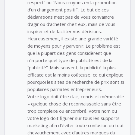
respect” ou “Nous croyons en la promotion
d’un changement positif”. Le but de ces
déclarations n’est pas de vous convaincre
d’agir ou d’acheter chez eux, mais de vous
inspirer et de faciliter vos décisions.
Heureusement, il existe une grande variété
de moyens pour y parvenir. Le problème est
que la plupart des gens considèrent que
n’importe quel type de publicité est de la
“publicité”. Mais souvent, la publicité la plus
efficace est la moins coûteuse, ce qui explique
pourquoi les sites de recherche de prix sont si
populaires parmi les entrepreneurs.
Votre logo doit être clair, concis et mémorable
– quelque chose de reconnaissable sans être
trop complexe ou encombré. Votre nom ou
votre logo doit figurer sur tous les supports
marketing afin d’éviter toute confusion ou tout
chevauchement avec d’autres marques du