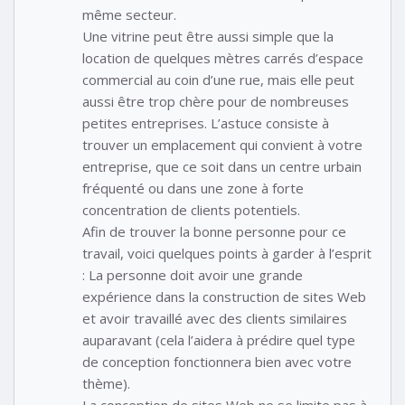
même secteur.
Une vitrine peut être aussi simple que la
location de quelques mètres carrés d’espace
commercial au coin d’une rue, mais elle peut
aussi être trop chère pour de nombreuses
petites entreprises. L’astuce consiste à
trouver un emplacement qui convient à votre
entreprise, que ce soit dans un centre urbain
fréquenté ou dans une zone à forte
concentration de clients potentiels.
Afin de trouver la bonne personne pour ce
travail, voici quelques points à garder à l’esprit
: La personne doit avoir une grande
expérience dans la construction de sites Web
et avoir travaillé avec des clients similaires
auparavant (cela l’aidera à prédire quel type
de conception fonctionnera bien avec votre
thème).
La conception de sites Web ne se limite pas à