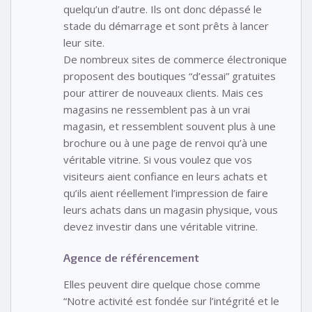
quelqu’un d’autre. Ils ont donc dépassé le
stade du démarrage et sont prêts à lancer
leur site.
De nombreux sites de commerce électronique
proposent des boutiques “d’essai” gratuites
pour attirer de nouveaux clients. Mais ces
magasins ne ressemblent pas à un vrai
magasin, et ressemblent souvent plus à une
brochure ou à une page de renvoi qu’à une
véritable vitrine. Si vous voulez que vos
visiteurs aient confiance en leurs achats et
qu’ils aient réellement l’impression de faire
leurs achats dans un magasin physique, vous
devez investir dans une véritable vitrine.
Agence de référencement
Elles peuvent dire quelque chose comme
“Notre activité est fondée sur l’intégrité et le