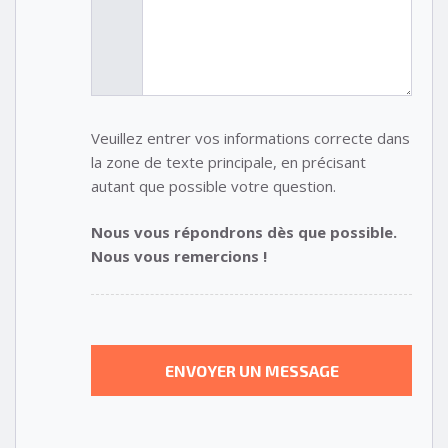
Veuillez entrer vos informations correcte dans
la zone de texte principale, en précisant
autant que possible votre question.
Nous vous répondrons dès que possible.
Nous vous remercions !