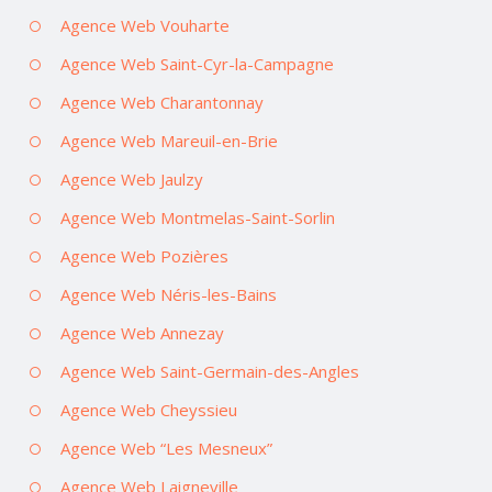
Agence Web Vouharte
Agence Web Saint-Cyr-la-Campagne
Agence Web Charantonnay
Agence Web Mareuil-en-Brie
Agence Web Jaulzy
Agence Web Montmelas-Saint-Sorlin
Agence Web Pozières
Agence Web Néris-les-Bains
Agence Web Annezay
Agence Web Saint-Germain-des-Angles
Agence Web Cheyssieu
Agence Web “Les Mesneux”
Agence Web Laigneville