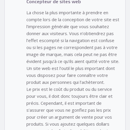
Concepteur de sites web
La chose la plus importante à prendre en
compte lors de la conception de votre site est
l’impression générale que vous souhaitez
donner aux visiteurs. Vous n’obtiendrez pas
l’effet escompté si la navigation est confuse
ou si les pages ne correspondent pas à votre
image de marque, mais cela peut ne pas être
évident jusqu’à ce qu’ils aient quitté votre site.
Un site web est l’outil le plus important dont
vous disposez pour faire connaître votre
produit aux personnes qui l’achèteront.
Le prix est le coût du produit ou du service
pour vous, il doit donc toujours être clair et
précis. Cependant, il est important de
s’assurer que vous ne gonflez pas les prix
pour créer un argument de vente pour vos
produits. Si vous ajoutez quelques dollars