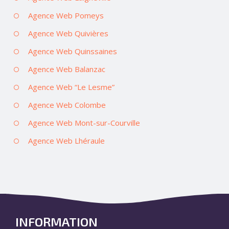
Agence Web Pomeys
Agence Web Quivières
Agence Web Quinssaines
Agence Web Balanzac
Agence Web “Le Lesme”
Agence Web Colombe
Agence Web Mont-sur-Courville
Agence Web Lhéraule
INFORMATION