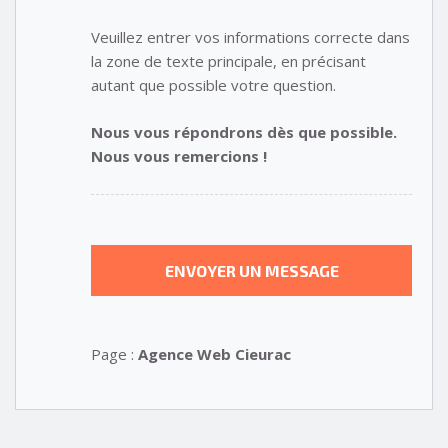
Veuillez entrer vos informations correcte dans
la zone de texte principale, en précisant
autant que possible votre question.
Nous vous répondrons dès que possible.
Nous vous remercions !
Page :
Agence Web Cieurac