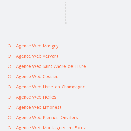
Agence Web Marigny
Agence Web Vervant
Agence Web Saint-André-de-l’Eure
Agence Web Cessieu
Agence Web Lisse-en-Champagne
Agence Web Heilles
Agence Web Limonest
Agence Web Piennes-Onvillers
Agence Web Montaiguët-en-Forez