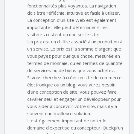
fonctionnalités plus voyantes. La navigation
doit être réfléchie, intuitive et facile à utiliser.
La conception d’un site Web est également
importante : elle peut déterminer si les
visiteurs restent ou non sur le site.
Un prix est un chiffre associé à un produit ou à
un service. Le prix est la somme d’argent que
vous payez pour quelque chose, mesurée en
termes de monnaie, ou en termes de quantité
de services ou de biens que vous achetez.
Si vous cherchez à créer un site de commerce
électronique ou un blog, vous aurez besoin
d’une conception de site. Vous pouvez faire
cavalier seul et engager un développeur pour
vous aider à concevoir votre site, mais il y a
souvent une meilleure solution.
Il est également important de noter le
domaine d’expertise du concepteur. Quelqu’un