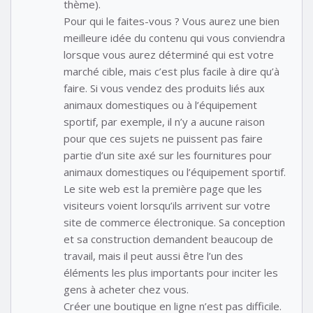
thème).
Pour qui le faites-vous ? Vous aurez une bien
meilleure idée du contenu qui vous conviendra
lorsque vous aurez déterminé qui est votre
marché cible, mais c’est plus facile à dire qu’à
faire. Si vous vendez des produits liés aux
animaux domestiques ou à l’équipement
sportif, par exemple, il n’y a aucune raison
pour que ces sujets ne puissent pas faire
partie d’un site axé sur les fournitures pour
animaux domestiques ou l’équipement sportif.
Le site web est la première page que les
visiteurs voient lorsqu’ils arrivent sur votre
site de commerce électronique. Sa conception
et sa construction demandent beaucoup de
travail, mais il peut aussi être l’un des
éléments les plus importants pour inciter les
gens à acheter chez vous.
Créer une boutique en ligne n’est pas difficile.