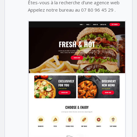
Êtes-vous à la recherche d’une agence web
Appelez notre bureau au 07 80 96 45 29 .