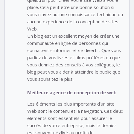
quelqu’un pour créer votre site Web à votre
place. Cela peut être une bonne solution si
vous n’avez aucune connaissance technique ou
aucune expérience de la conception de sites
Web.
Un blog est un excellent moyen de créer une
communauté en ligne de personnes qui
souhaitent s’informer et se divertir. Que vous
parliez de vos livres et films préférés ou que
vous donniez des conseils à vos collègues, le
blog peut vous aider à atteindre le public que
vous souhaitez le plus.
Meilleure agence de conception de web
Les éléments les plus importants d’un site
Web sont le contenu et la navigation. Ces deux
éléments sont essentiels pour assurer le
succès de votre entreprise, mais le dernier
est souvent négligé au profit de