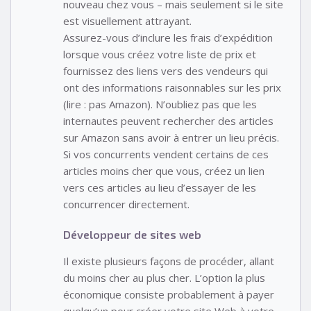
nouveau chez vous – mais seulement si le site
est visuellement attrayant.
Assurez-vous d’inclure les frais d’expédition
lorsque vous créez votre liste de prix et
fournissez des liens vers des vendeurs qui
ont des informations raisonnables sur les prix
(lire : pas Amazon). N’oubliez pas que les
internautes peuvent rechercher des articles
sur Amazon sans avoir à entrer un lieu précis.
Si vos concurrents vendent certains de ces
articles moins cher que vous, créez un lien
vers ces articles au lieu d’essayer de les
concurrencer directement.
Développeur de sites web
Il existe plusieurs façons de procéder, allant
du moins cher au plus cher. L’option la plus
économique consiste probablement à payer