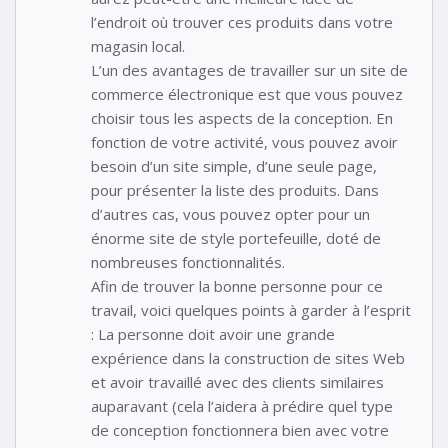
l’endroit où trouver ces produits dans votre
magasin local.
L’un des avantages de travailler sur un site de
commerce électronique est que vous pouvez
choisir tous les aspects de la conception. En
fonction de votre activité, vous pouvez avoir
besoin d’un site simple, d’une seule page,
pour présenter la liste des produits. Dans
d’autres cas, vous pouvez opter pour un
énorme site de style portefeuille, doté de
nombreuses fonctionnalités.
Afin de trouver la bonne personne pour ce
travail, voici quelques points à garder à l’esprit
: La personne doit avoir une grande
expérience dans la construction de sites Web
et avoir travaillé avec des clients similaires
auparavant (cela l’aidera à prédire quel type
de conception fonctionnera bien avec votre