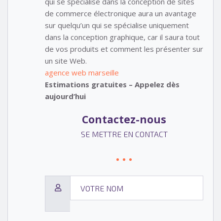
qui se spécialise dans la conception de sites
de commerce électronique aura un avantage
sur quelqu’un qui se spécialise uniquement
dans la conception graphique, car il saura tout
de vos produits et comment les présenter sur
un site Web.
agence web marseille
Estimations gratuites – Appelez dès
aujourd’hui
Contactez-nous
SE METTRE EN CONTACT