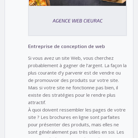
AGENCE WEB CIEURAC
Entreprise de conception de web
Si vous avez un site Web, vous cherchez
probablement à gagner de l’argent. La façon la
plus courante d’y parvenir est de vendre ou
de promouvoir des produits sur votre site.
Mais si votre site ne fonctionne pas bien, il
existe des stratégies pour le rendre plus
attractif.
À quoi doivent ressembler les pages de votre
site ? Les brochures en ligne sont parfaites
pour présenter des produits, mais elles ne
sont généralement pas très utiles en soi. Les