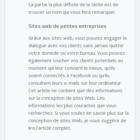
La partie la plus difficile de la tâche est de
trouver un nom qui vous fera remarquer.
Sites web de petites entreprises
Grâce aux sites web, vous pouvez engager le
dialogue avec vos clients sans jamais quitter
votre domicile ou votre bureau. Vous pouvez
également toucher vos clients potentiels au
moment qui leur convient le mieux, qu’ils
soient connectés à Facebook ou qu’ils
consultent leurs e-mails sur leur ordinateur.
Cet article ne contient que des informations
sur la conception de sites Web. Les
informations les plus courantes que vous
recherchez. Si vous voulez en savoir plus sur la
conception de sites Web, je vous suggère de
lire l’article complet.