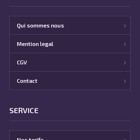
Qui sommes nous
Mention legal
CGV
Contact
SERVICE
Nos tarifs