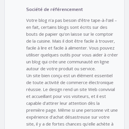
Société de référencement
Votre blog n’a pas besoin d’être tape-à-l’œil –
en fait, certains blogs sont écrits sur des
bouts de papier qu’on laisse sur le comptoir
de la cuisine. Mais il doit être facile à trouver,
facile à lire et facile à alimenter. Vous pouvez
utiliser quelques outils pour vous aider à créer
un blog qui crée une communauté en ligne
autour de votre produit ou service.
Un site bien conçu est un élément essentiel
de toute activité de commerce électronique
réussie. Le design rend un site Web convivial
et accueillant pour vos visiteurs, et il est
capable d’attirer leur attention dès la
première page. Même si une personne vit une
expérience d’achat désastreuse sur votre
site, il y a de fortes chances qu’elle achète à