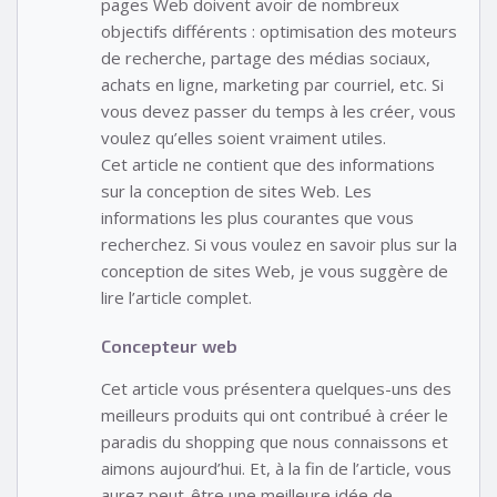
pages Web doivent avoir de nombreux
objectifs différents : optimisation des moteurs
de recherche, partage des médias sociaux,
achats en ligne, marketing par courriel, etc. Si
vous devez passer du temps à les créer, vous
voulez qu’elles soient vraiment utiles.
Cet article ne contient que des informations
sur la conception de sites Web. Les
informations les plus courantes que vous
recherchez. Si vous voulez en savoir plus sur la
conception de sites Web, je vous suggère de
lire l’article complet.
Concepteur web
Cet article vous présentera quelques-uns des
meilleurs produits qui ont contribué à créer le
paradis du shopping que nous connaissons et
aimons aujourd’hui. Et, à la fin de l’article, vous
aurez peut-être une meilleure idée de