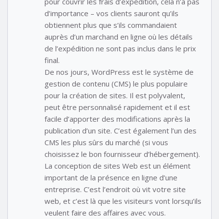
pour couvrir les frais d’expédition, cela n’a pas
d’importance – vos clients sauront qu’ils
obtiennent plus que s’ils commandaient
auprès d’un marchand en ligne où les détails
de l’expédition ne sont pas inclus dans le prix
final.
De nos jours, WordPress est le système de
gestion de contenu (CMS) le plus populaire
pour la création de sites. Il est polyvalent,
peut être personnalisé rapidement et il est
facile d’apporter des modifications après la
publication d’un site. C’est également l’un des
CMS les plus sûrs du marché (si vous
choisissez le bon fournisseur d’hébergement).
La conception de sites Web est un élément
important de la présence en ligne d’une
entreprise. C’est l’endroit où vit votre site
web, et c’est là que les visiteurs vont lorsqu’ils
veulent faire des affaires avec vous.