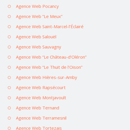
Agence Web Pocancy
Agence Web “Le Meux”
Agence Web Saint-Marcel-l’Éclairé
Agence Web Salouël
Agence Web Sauvagny
Agence Web “Le Château-d’Oléron”
Agence Web “Le Thuit de l’Oison”
Agence Web Hières-sur-Amby
Agence Web Rapsécourt
Agence Web Montjavoult
Agence Web Ternand
Agence Web Terramesnil
Agence Web Tortezais