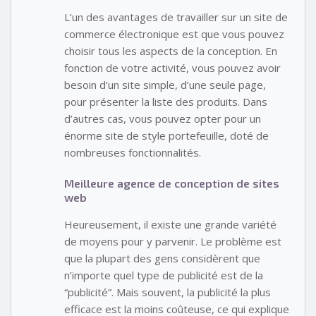
L’un des avantages de travailler sur un site de
commerce électronique est que vous pouvez
choisir tous les aspects de la conception. En
fonction de votre activité, vous pouvez avoir
besoin d’un site simple, d’une seule page,
pour présenter la liste des produits. Dans
d’autres cas, vous pouvez opter pour un
énorme site de style portefeuille, doté de
nombreuses fonctionnalités.
Meilleure agence de conception de sites
web
Heureusement, il existe une grande variété
de moyens pour y parvenir. Le problème est
que la plupart des gens considèrent que
n’importe quel type de publicité est de la
“publicité”. Mais souvent, la publicité la plus
efficace est la moins coûteuse, ce qui explique