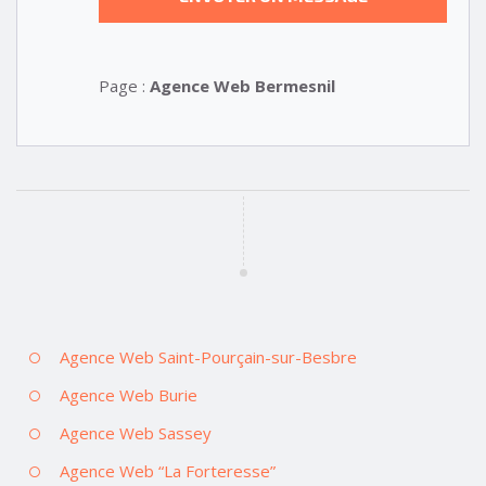
Page :
Agence Web Bermesnil
Agence Web Saint-Pourçain-sur-Besbre
Agence Web Burie
Agence Web Sassey
Agence Web “La Forteresse”