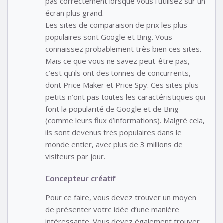
pas correctement lorsque vous l’utilisez sur un
écran plus grand.
Les sites de comparaison de prix les plus
populaires sont Google et Bing. Vous
connaissez probablement très bien ces sites.
Mais ce que vous ne savez peut-être pas,
c’est qu’ils ont des tonnes de concurrents,
dont Price Maker et Price Spy. Ces sites plus
petits n’ont pas toutes les caractéristiques qui
font la popularité de Google et de Bing
(comme leurs flux d’informations). Malgré cela,
ils sont devenus très populaires dans le
monde entier, avec plus de 3 millions de
visiteurs par jour.
Concepteur créatif
Pour ce faire, vous devez trouver un moyen
de présenter votre idée d’une manière
intéressante. Vous devez également trouver