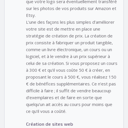
que votre logo sera éventuellement transféré
sur les photos de vos produits sur Amazon et
Etsy.
L’une des façons les plus simples d’améliorer
votre site est de mettre en place une
stratégie de création de prix. La création de
prix consiste à fabriquer un produit tangible,
comme un livre électronique, un cours ou un
logiciel, et à le vendre à un prix supérieur à
celui de sa création. Si vous proposez un cours
à 300 € et qu’il vous coûte 50 € à créer, en
proposant le cours à 500 €, vous réalisez 150
€ de bénéfices supplémentaires. Ce n’est pas
difficile à faire ; il suffit de vendre beaucoup
d’exemplaires et de faire en sorte que
quelqu’un ait accès au cours pour moins que
ce qu’il vous a coûté.
Création de sites web