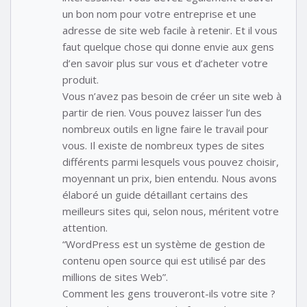
un bon nom pour votre entreprise et une
adresse de site web facile à retenir. Et il vous
faut quelque chose qui donne envie aux gens
d’en savoir plus sur vous et d’acheter votre
produit.
Vous n’avez pas besoin de créer un site web à
partir de rien. Vous pouvez laisser l’un des
nombreux outils en ligne faire le travail pour
vous. Il existe de nombreux types de sites
différents parmi lesquels vous pouvez choisir,
moyennant un prix, bien entendu. Nous avons
élaboré un guide détaillant certains des
meilleurs sites qui, selon nous, méritent votre
attention.
“WordPress est un système de gestion de
contenu open source qui est utilisé par des
millions de sites Web”.
Comment les gens trouveront-ils votre site ?