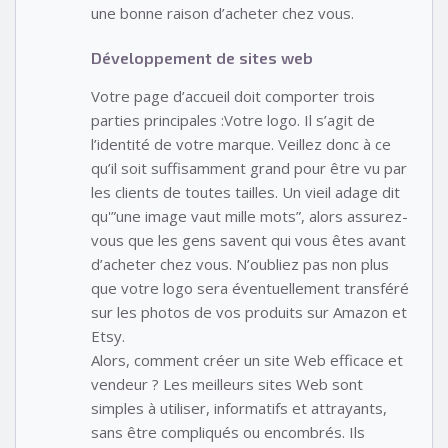
une bonne raison d’acheter chez vous.
Développement de sites web
Votre page d’accueil doit comporter trois
parties principales :Votre logo. Il s’agit de
l’identité de votre marque. Veillez donc à ce
qu’il soit suffisamment grand pour être vu par
les clients de toutes tailles. Un vieil adage dit
qu'”une image vaut mille mots”, alors assurez-
vous que les gens savent qui vous êtes avant
d’acheter chez vous. N’oubliez pas non plus
que votre logo sera éventuellement transféré
sur les photos de vos produits sur Amazon et
Etsy.
Alors, comment créer un site Web efficace et
vendeur ? Les meilleurs sites Web sont
simples à utiliser, informatifs et attrayants,
sans être compliqués ou encombrés. Ils