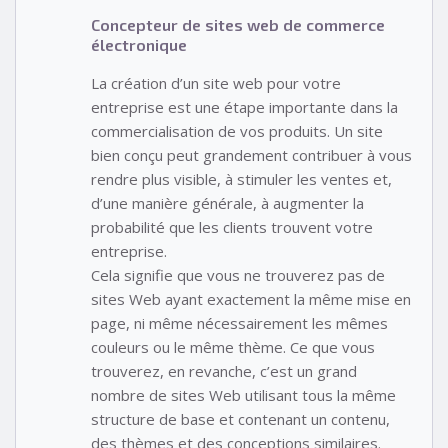
Concepteur de sites web de commerce
électronique
La création d’un site web pour votre
entreprise est une étape importante dans la
commercialisation de vos produits. Un site
bien conçu peut grandement contribuer à vous
rendre plus visible, à stimuler les ventes et,
d’une manière générale, à augmenter la
probabilité que les clients trouvent votre
entreprise.
Cela signifie que vous ne trouverez pas de
sites Web ayant exactement la même mise en
page, ni même nécessairement les mêmes
couleurs ou le même thème. Ce que vous
trouverez, en revanche, c’est un grand
nombre de sites Web utilisant tous la même
structure de base et contenant un contenu,
des thèmes et des conceptions similaires.