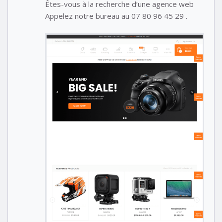
Êtes-vous à la recherche d’une agence web
Appelez notre bureau au 07 80 96 45 29 .