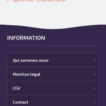
INFORMATION
Qui sommes nous
Mention legal
CGV
Contact