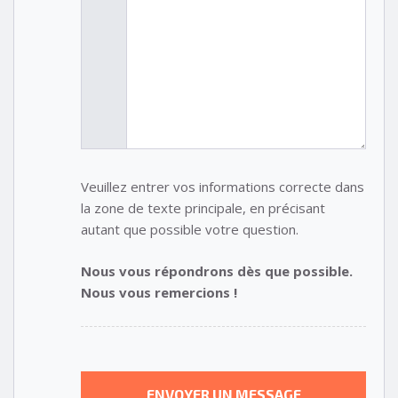
Veuillez entrer vos informations correcte dans
la zone de texte principale, en précisant
autant que possible votre question.
Nous vous répondrons dès que possible.
Nous vous remercions !