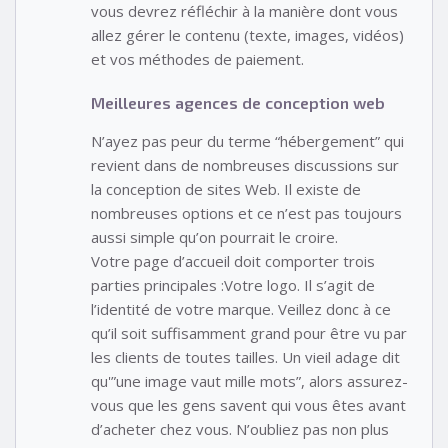
vous devrez réfléchir à la manière dont vous
allez gérer le contenu (texte, images, vidéos)
et vos méthodes de paiement.
Meilleures agences de conception web
N’ayez pas peur du terme “hébergement” qui
revient dans de nombreuses discussions sur
la conception de sites Web. Il existe de
nombreuses options et ce n’est pas toujours
aussi simple qu’on pourrait le croire.
Votre page d’accueil doit comporter trois
parties principales :Votre logo. Il s’agit de
l’identité de votre marque. Veillez donc à ce
qu’il soit suffisamment grand pour être vu par
les clients de toutes tailles. Un vieil adage dit
qu'”une image vaut mille mots”, alors assurez-
vous que les gens savent qui vous êtes avant
d’acheter chez vous. N’oubliez pas non plus