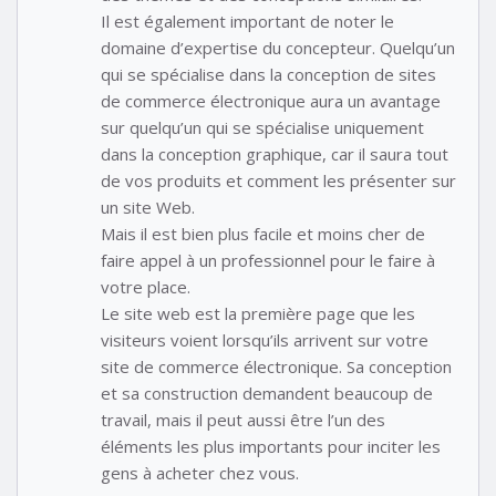
Il est également important de noter le
domaine d’expertise du concepteur. Quelqu’un
qui se spécialise dans la conception de sites
de commerce électronique aura un avantage
sur quelqu’un qui se spécialise uniquement
dans la conception graphique, car il saura tout
de vos produits et comment les présenter sur
un site Web.
Mais il est bien plus facile et moins cher de
faire appel à un professionnel pour le faire à
votre place.
Le site web est la première page que les
visiteurs voient lorsqu’ils arrivent sur votre
site de commerce électronique. Sa conception
et sa construction demandent beaucoup de
travail, mais il peut aussi être l’un des
éléments les plus importants pour inciter les
gens à acheter chez vous.