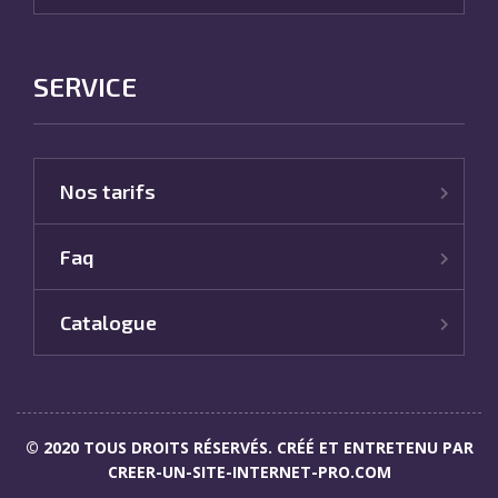
SERVICE
Nos tarifs
Faq
Catalogue
© 2020 TOUS DROITS RÉSERVÉS. CRÉÉ ET ENTRETENU PAR
CREER-UN-SITE-INTERNET-PRO.COM