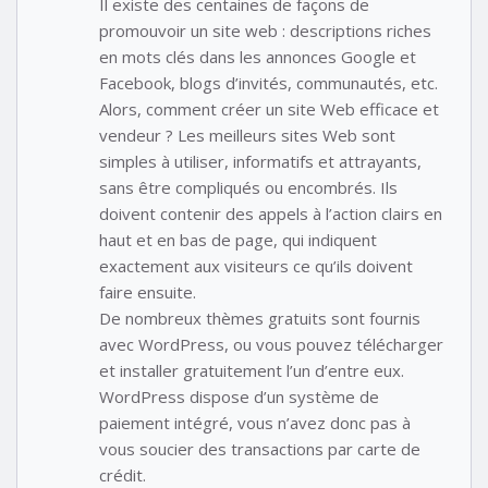
Il existe des centaines de façons de
promouvoir un site web : descriptions riches
en mots clés dans les annonces Google et
Facebook, blogs d’invités, communautés, etc.
Alors, comment créer un site Web efficace et
vendeur ? Les meilleurs sites Web sont
simples à utiliser, informatifs et attrayants,
sans être compliqués ou encombrés. Ils
doivent contenir des appels à l’action clairs en
haut et en bas de page, qui indiquent
exactement aux visiteurs ce qu’ils doivent
faire ensuite.
De nombreux thèmes gratuits sont fournis
avec WordPress, ou vous pouvez télécharger
et installer gratuitement l’un d’entre eux.
WordPress dispose d’un système de
paiement intégré, vous n’avez donc pas à
vous soucier des transactions par carte de
crédit.