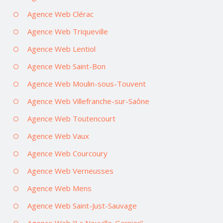
Agence Web Clérac
Agence Web Triqueville
Agence Web Lentiol
Agence Web Saint-Bon
Agence Web Moulin-sous-Touvent
Agence Web Villefranche-sur-Saône
Agence Web Toutencourt
Agence Web Vaux
Agence Web Courcoury
Agence Web Verneusses
Agence Web Mens
Agence Web Saint-Just-Sauvage
Agence Web “La Neuville-Garnier”