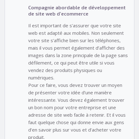
Compagnie abordable de développement
de site web d’ecommerce
Il est important de s’assurer que votre site
web est adapté aux mobiles. Non seulement
votre site s’affiche bien sur les téléphones,
mais il vous permet également d’afficher des
images dans la zone principale de la page sans
défilement, ce qui peut être utile si vous
vendez des produits physiques ou
numériques.
Pour ce faire, vous devez trouver un moyen
de présenter votre idée d’une manière
intéressante. Vous devez également trouver
un bon nom pour votre entreprise et une
adresse de site web facile à retenir. Et il vous
faut quelque chose qui donne envie aux gens
d’en savoir plus sur vous et d’acheter votre
produit.