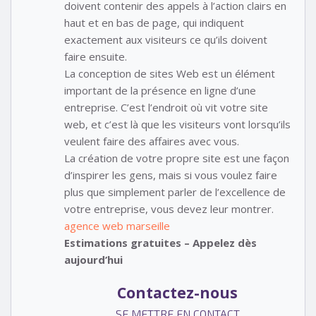
doivent contenir des appels à l’action clairs en
haut et en bas de page, qui indiquent
exactement aux visiteurs ce qu’ils doivent
faire ensuite.
La conception de sites Web est un élément
important de la présence en ligne d’une
entreprise. C’est l’endroit où vit votre site
web, et c’est là que les visiteurs vont lorsqu’ils
veulent faire des affaires avec vous.
La création de votre propre site est une façon
d’inspirer les gens, mais si vous voulez faire
plus que simplement parler de l’excellence de
votre entreprise, vous devez leur montrer.
agence web marseille
Estimations gratuites – Appelez dès
aujourd’hui
Contactez-nous
SE METTRE EN CONTACT