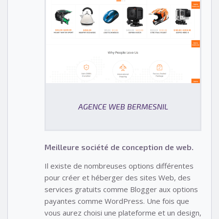
AGENCE WEB BERMESNIL
Meilleure société de conception de web.
Il existe de nombreuses options différentes
pour créer et héberger des sites Web, des
services gratuits comme Blogger aux options
payantes comme WordPress. Une fois que
vous aurez choisi une plateforme et un design,