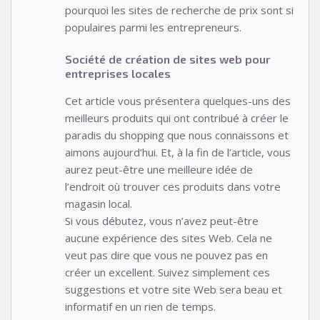
pourquoi les sites de recherche de prix sont si
populaires parmi les entrepreneurs.
Société de création de sites web pour
entreprises locales
Cet article vous présentera quelques-uns des
meilleurs produits qui ont contribué à créer le
paradis du shopping que nous connaissons et
aimons aujourd’hui. Et, à la fin de l’article, vous
aurez peut-être une meilleure idée de
l’endroit où trouver ces produits dans votre
magasin local.
Si vous débutez, vous n’avez peut-être
aucune expérience des sites Web. Cela ne
veut pas dire que vous ne pouvez pas en
créer un excellent. Suivez simplement ces
suggestions et votre site Web sera beau et
informatif en un rien de temps.