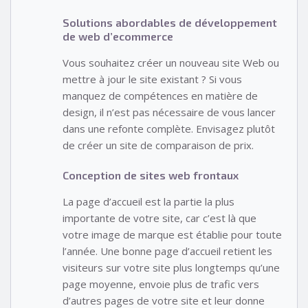
Solutions abordables de développement
de web d’ecommerce
Vous souhaitez créer un nouveau site Web ou
mettre à jour le site existant ? Si vous
manquez de compétences en matière de
design, il n’est pas nécessaire de vous lancer
dans une refonte complète. Envisagez plutôt
de créer un site de comparaison de prix.
Conception de sites web frontaux
La page d’accueil est la partie la plus
importante de votre site, car c’est là que
votre image de marque est établie pour toute
l’année. Une bonne page d’accueil retient les
visiteurs sur votre site plus longtemps qu’une
page moyenne, envoie plus de trafic vers
d’autres pages de votre site et leur donne