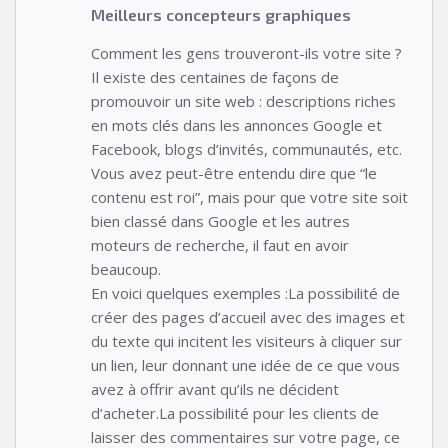
Meilleurs concepteurs graphiques
Comment les gens trouveront-ils votre site ?
Il existe des centaines de façons de
promouvoir un site web : descriptions riches
en mots clés dans les annonces Google et
Facebook, blogs d’invités, communautés, etc.
Vous avez peut-être entendu dire que “le
contenu est roi”, mais pour que votre site soit
bien classé dans Google et les autres
moteurs de recherche, il faut en avoir
beaucoup.
En voici quelques exemples :La possibilité de
créer des pages d’accueil avec des images et
du texte qui incitent les visiteurs à cliquer sur
un lien, leur donnant une idée de ce que vous
avez à offrir avant qu’ils ne décident
d’acheter.La possibilité pour les clients de
laisser des commentaires sur votre page, ce