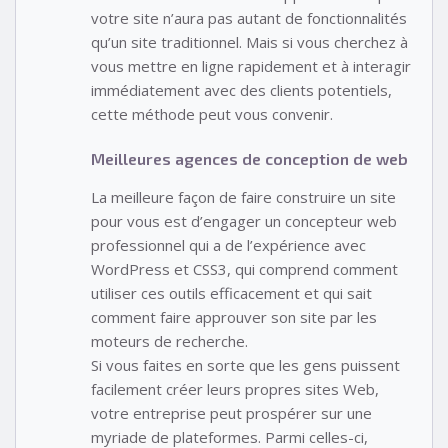
votre site n’aura pas autant de fonctionnalités
qu’un site traditionnel. Mais si vous cherchez à
vous mettre en ligne rapidement et à interagir
immédiatement avec des clients potentiels,
cette méthode peut vous convenir.
Meilleures agences de conception de web
La meilleure façon de faire construire un site
pour vous est d’engager un concepteur web
professionnel qui a de l’expérience avec
WordPress et CSS3, qui comprend comment
utiliser ces outils efficacement et qui sait
comment faire approuver son site par les
moteurs de recherche.
Si vous faites en sorte que les gens puissent
facilement créer leurs propres sites Web,
votre entreprise peut prospérer sur une
myriade de plateformes. Parmi celles-ci,