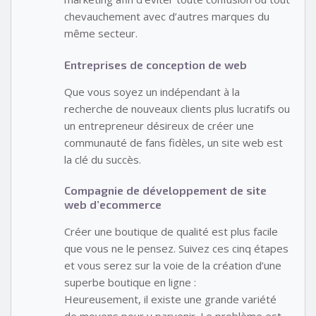
chevauchement avec d’autres marques du
même secteur.
Entreprises de conception de web
Que vous soyez un indépendant à la
recherche de nouveaux clients plus lucratifs ou
un entrepreneur désireux de créer une
communauté de fans fidèles, un site web est
la clé du succès.
Compagnie de développement de site
web d’ecommerce
Créer une boutique de qualité est plus facile
que vous ne le pensez. Suivez ces cinq étapes
et vous serez sur la voie de la création d’une
superbe boutique en ligne :
Heureusement, il existe une grande variété