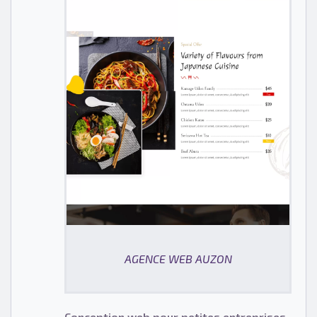
AGENCE WEB AUZON
Conception web pour petites entreprises