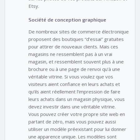
Etsy.
Société de conception graphique
De nombreux sites de commerce électronique
proposent des boutiques “d’essai” gratuites
pour attirer de nouveaux clients. Mais ces
magasins ne ressemblent pas à un vrai
magasin, et ressemblent souvent plus à une
brochure ou à une page de renvoi qu’à une
véritable vitrine. Si vous voulez que vos
visiteurs aient confiance en leurs achats et
qu’ils aient réellement l’impression de faire
leurs achats dans un magasin physique, vous
devez investir dans une véritable vitrine.
Vous pouvez créer votre propre site web en
partant de zéro, mais vous pouvez aussi
utiliser un modèle préexistant pour lui donner
une apparence unique. Les modèles sont