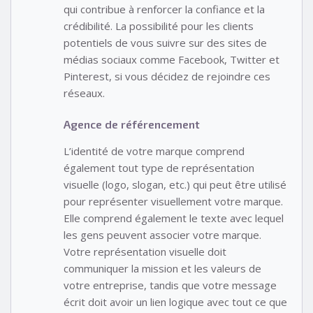
qui contribue à renforcer la confiance et la
crédibilité. La possibilité pour les clients
potentiels de vous suivre sur des sites de
médias sociaux comme Facebook, Twitter et
Pinterest, si vous décidez de rejoindre ces
réseaux.
Agence de référencement
L’identité de votre marque comprend
également tout type de représentation
visuelle (logo, slogan, etc.) qui peut être utilisé
pour représenter visuellement votre marque.
Elle comprend également le texte avec lequel
les gens peuvent associer votre marque.
Votre représentation visuelle doit
communiquer la mission et les valeurs de
votre entreprise, tandis que votre message
écrit doit avoir un lien logique avec tout ce que