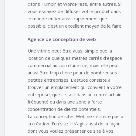
citons Tumblr et WordPress, entre autres. Si
vous essayez de diffuser votre produit dans
le monde entier aussi rapidement que
possible, c’est un excellent moyen de le faire.
Agence de conception de web
Une vitrine peut être aussi simple que la
location de quelques mètres carrés d’espace
commercial au coin d’une rue, mais elle peut
aussi être trop chère pour de nombreuses
petites entreprises. L’astuce consiste à
trouver un emplacement qui convient à votre
entreprise, que ce soit dans un centre urbain
fréquenté ou dans une zone à forte
concentration de clients potentiels.
La conception de sites Web ne se limite pas à
la création d’un site. Il s’agit aussi de la façon
dont vous voulez présenter ce site à vos