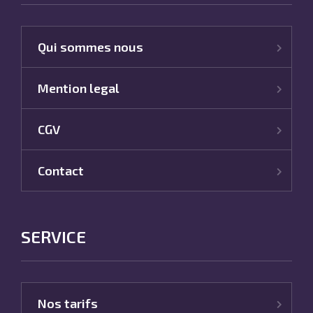
Qui sommes nous
Mention legal
CGV
Contact
SERVICE
Nos tarifs