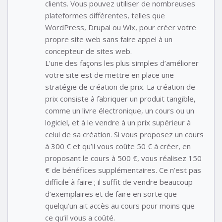
clients. Vous pouvez utiliser de nombreuses
plateformes différentes, telles que
WordPress, Drupal ou Wix, pour créer votre
propre site web sans faire appel à un
concepteur de sites web.
L’une des façons les plus simples d’améliorer
votre site est de mettre en place une
stratégie de création de prix. La création de
prix consiste à fabriquer un produit tangible,
comme un livre électronique, un cours ou un
logiciel, et à le vendre à un prix supérieur à
celui de sa création. Si vous proposez un cours
à 300 € et qu’il vous coûte 50 € à créer, en
proposant le cours à 500 €, vous réalisez 150
€ de bénéfices supplémentaires. Ce n’est pas
difficile à faire ; il suffit de vendre beaucoup
d’exemplaires et de faire en sorte que
quelqu’un ait accès au cours pour moins que
ce qu’il vous a coûté.