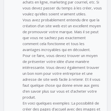
achats en ligne, marketing par courriel, etc. Si
vous devez passer du temps à les créer, vous
voulez qu’elles soient vraiment utiles.
Vous avez probablement entendu dire que la
création d’un site web est un excellent moyen
de promouvoir votre marque. Mais il se peut
que vous ne sachiez pas exactement
comment cela fonctionne et tous les
avantages incroyables qui en découlent.
Pour ce faire, vous devez trouver un moyen
de présenter votre idée d’une manière
intéressante. Vous devez également trouver
un bon nom pour votre entreprise et une
adresse de site web facile à retenir. Et il vous
faut quelque chose qui donne envie aux gens
d’en savoir plus sur vous et d’acheter votre
produit.
En voici quelques exemples :La possibilité de
créer des pages d’accueil avec des images et