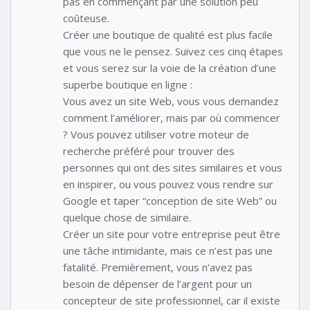
pas en commençant par une solution peu
coûteuse.
Créer une boutique de qualité est plus facile
que vous ne le pensez. Suivez ces cinq étapes
et vous serez sur la voie de la création d’une
superbe boutique en ligne :
Vous avez un site Web, vous vous demandez
comment l’améliorer, mais par où commencer
? Vous pouvez utiliser votre moteur de
recherche préféré pour trouver des
personnes qui ont des sites similaires et vous
en inspirer, ou vous pouvez vous rendre sur
Google et taper “conception de site Web” ou
quelque chose de similaire.
Créer un site pour votre entreprise peut être
une tâche intimidante, mais ce n’est pas une
fatalité. Premièrement, vous n’avez pas
besoin de dépenser de l’argent pour un
concepteur de site professionnel, car il existe