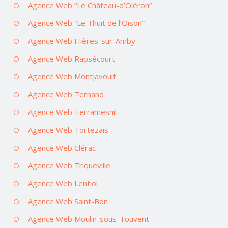
Agence Web “Le Château-d’Oléron”
Agence Web “Le Thuit de l’Oison”
Agence Web Hières-sur-Amby
Agence Web Rapsécourt
Agence Web Montjavoult
Agence Web Ternand
Agence Web Terramesnil
Agence Web Tortezais
Agence Web Clérac
Agence Web Triqueville
Agence Web Lentiol
Agence Web Saint-Bon
Agence Web Moulin-sous-Touvent