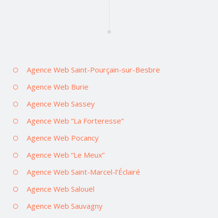
Agence Web Saint-Pourçain-sur-Besbre
Agence Web Burie
Agence Web Sassey
Agence Web “La Forteresse”
Agence Web Pocancy
Agence Web “Le Meux”
Agence Web Saint-Marcel-l’Éclairé
Agence Web Salouël
Agence Web Sauvagny