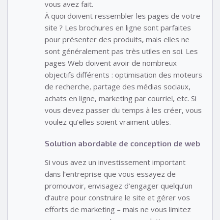
vous avez fait.
À quoi doivent ressembler les pages de votre
site ? Les brochures en ligne sont parfaites
pour présenter des produits, mais elles ne
sont généralement pas très utiles en soi. Les
pages Web doivent avoir de nombreux
objectifs différents : optimisation des moteurs
de recherche, partage des médias sociaux,
achats en ligne, marketing par courriel, etc. Si
vous devez passer du temps à les créer, vous
voulez qu’elles soient vraiment utiles.
Solution abordable de conception de web
Si vous avez un investissement important
dans l’entreprise que vous essayez de
promouvoir, envisagez d’engager quelqu’un
d’autre pour construire le site et gérer vos
efforts de marketing – mais ne vous limitez