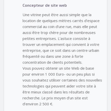
Concepteur de site web
Une vitrine peut être aussi simple que la
location de quelques mètres carrés d’espace
commercial au coin d’une rue, mais elle peut
aussi être trop chère pour de nombreuses
petites entreprises. L’astuce consiste à
trouver un emplacement qui convient à votre
entreprise, que ce soit dans un centre urbain
fréquenté ou dans une zone à forte
concentration de clients potentiels.
Vous pouvez obtenir un site Web de base
pour environ 1 000 Euro- ou un peu plus si
vous souhaitez utiliser certaines des nouvelles
technologies qui peuvent aider votre site à
être mieux classé dans les résultats de
recherche. Le prix moyen d’un site est
d’environ 2 500 €.