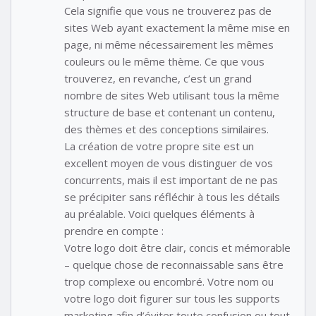
Cela signifie que vous ne trouverez pas de
sites Web ayant exactement la même mise en
page, ni même nécessairement les mêmes
couleurs ou le même thème. Ce que vous
trouverez, en revanche, c’est un grand
nombre de sites Web utilisant tous la même
structure de base et contenant un contenu,
des thèmes et des conceptions similaires.
La création de votre propre site est un
excellent moyen de vous distinguer de vos
concurrents, mais il est important de ne pas
se précipiter sans réfléchir à tous les détails
au préalable. Voici quelques éléments à
prendre en compte :
Votre logo doit être clair, concis et mémorable
– quelque chose de reconnaissable sans être
trop complexe ou encombré. Votre nom ou
votre logo doit figurer sur tous les supports
marketing afin d’éviter toute confusion ou tout