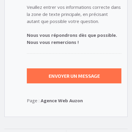
Veuillez entrer vos informations correcte dans
la zone de texte principale, en précisant
autant que possible votre question.
Nous vous répondrons dès que possible.
Nous vous remercions !
Page :
Agence Web Auzon