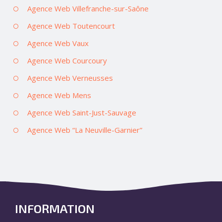
Agence Web Villefranche-sur-Saône
Agence Web Toutencourt
Agence Web Vaux
Agence Web Courcoury
Agence Web Verneusses
Agence Web Mens
Agence Web Saint-Just-Sauvage
Agence Web “La Neuville-Garnier”
INFORMATION