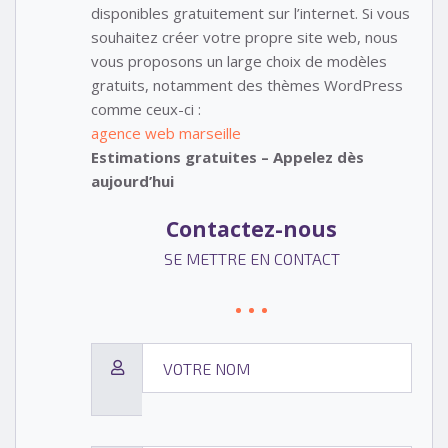
disponibles gratuitement sur l’internet. Si vous
souhaitez créer votre propre site web, nous
vous proposons un large choix de modèles
gratuits, notamment des thèmes WordPress
comme ceux-ci :
agence web marseille
Estimations gratuites – Appelez dès
aujourd’hui
Contactez-nous
SE METTRE EN CONTACT