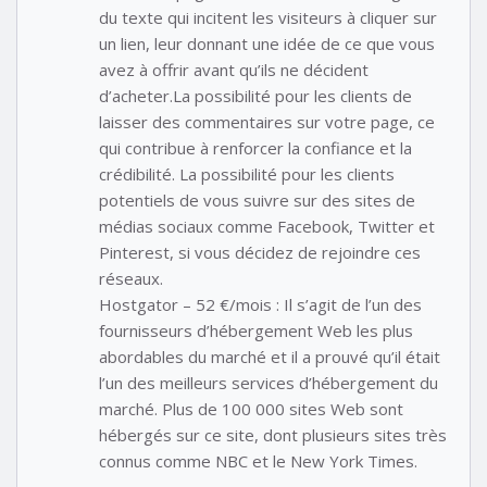
du texte qui incitent les visiteurs à cliquer sur
un lien, leur donnant une idée de ce que vous
avez à offrir avant qu’ils ne décident
d’acheter.La possibilité pour les clients de
laisser des commentaires sur votre page, ce
qui contribue à renforcer la confiance et la
crédibilité. La possibilité pour les clients
potentiels de vous suivre sur des sites de
médias sociaux comme Facebook, Twitter et
Pinterest, si vous décidez de rejoindre ces
réseaux.
Hostgator – 52 €/mois : Il s’agit de l’un des
fournisseurs d’hébergement Web les plus
abordables du marché et il a prouvé qu’il était
l’un des meilleurs services d’hébergement du
marché. Plus de 100 000 sites Web sont
hébergés sur ce site, dont plusieurs sites très
connus comme NBC et le New York Times.