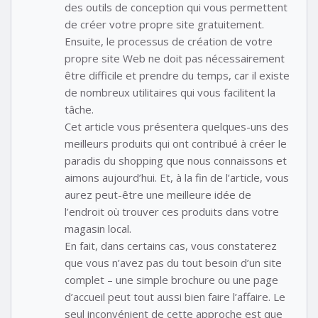
des outils de conception qui vous permettent
de créer votre propre site gratuitement.
Ensuite, le processus de création de votre
propre site Web ne doit pas nécessairement
être difficile et prendre du temps, car il existe
de nombreux utilitaires qui vous facilitent la
tâche.
Cet article vous présentera quelques-uns des
meilleurs produits qui ont contribué à créer le
paradis du shopping que nous connaissons et
aimons aujourd’hui. Et, à la fin de l’article, vous
aurez peut-être une meilleure idée de
l’endroit où trouver ces produits dans votre
magasin local.
En fait, dans certains cas, vous constaterez
que vous n’avez pas du tout besoin d’un site
complet – une simple brochure ou une page
d’accueil peut tout aussi bien faire l’affaire. Le
seul inconvénient de cette approche est que