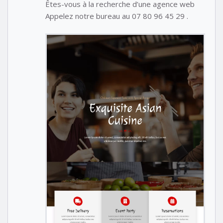
Êtes-vous à la recherche d’une agence web
Appelez notre bureau au 07 80 96 45 29 .