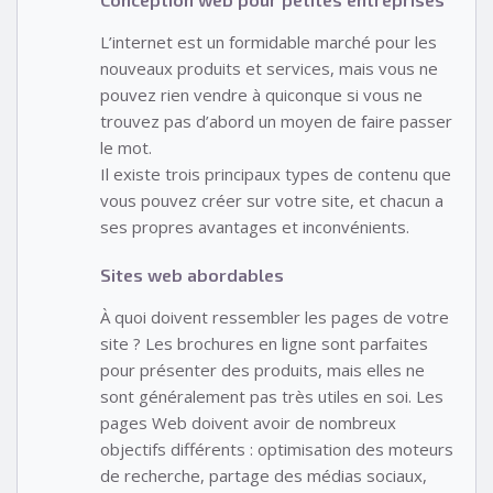
L’internet est un formidable marché pour les
nouveaux produits et services, mais vous ne
pouvez rien vendre à quiconque si vous ne
trouvez pas d’abord un moyen de faire passer
le mot.
Il existe trois principaux types de contenu que
vous pouvez créer sur votre site, et chacun a
ses propres avantages et inconvénients.
Sites web abordables
À quoi doivent ressembler les pages de votre
site ? Les brochures en ligne sont parfaites
pour présenter des produits, mais elles ne
sont généralement pas très utiles en soi. Les
pages Web doivent avoir de nombreux
objectifs différents : optimisation des moteurs
de recherche, partage des médias sociaux,