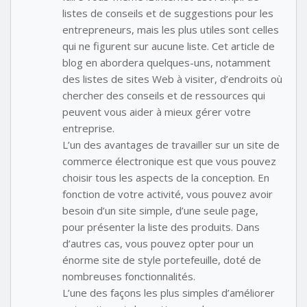
listes de conseils et de suggestions pour les
entrepreneurs, mais les plus utiles sont celles
qui ne figurent sur aucune liste. Cet article de
blog en abordera quelques-uns, notamment
des listes de sites Web à visiter, d’endroits où
chercher des conseils et de ressources qui
peuvent vous aider à mieux gérer votre
entreprise.
L’un des avantages de travailler sur un site de
commerce électronique est que vous pouvez
choisir tous les aspects de la conception. En
fonction de votre activité, vous pouvez avoir
besoin d’un site simple, d’une seule page,
pour présenter la liste des produits. Dans
d’autres cas, vous pouvez opter pour un
énorme site de style portefeuille, doté de
nombreuses fonctionnalités.
L’une des façons les plus simples d’améliorer