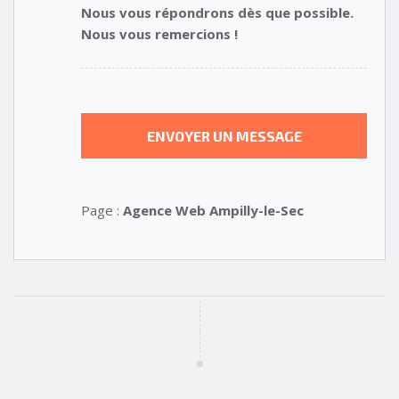
Nous vous répondrons dès que possible.
Nous vous remercions !
Page :
Agence Web Ampilly-le-Sec