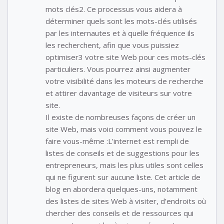
mots clés2. Ce processus vous aidera à
déterminer quels sont les mots-clés utilisés
par les internautes et à quelle fréquence ils
les recherchent, afin que vous puissiez
optimiser3 votre site Web pour ces mots-clés
particuliers. Vous pourrez ainsi augmenter
votre visibilité dans les moteurs de recherche
et attirer davantage de visiteurs sur votre
site.
Il existe de nombreuses façons de créer un
site Web, mais voici comment vous pouvez le
faire vous-même :L’internet est rempli de
listes de conseils et de suggestions pour les
entrepreneurs, mais les plus utiles sont celles
qui ne figurent sur aucune liste. Cet article de
blog en abordera quelques-uns, notamment
des listes de sites Web à visiter, d’endroits où
chercher des conseils et de ressources qui