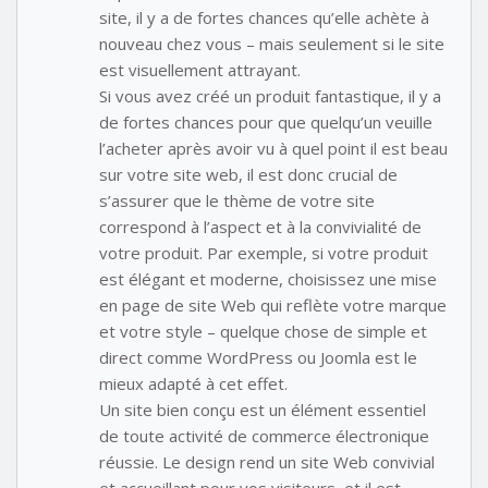
site, il y a de fortes chances qu’elle achète à
nouveau chez vous – mais seulement si le site
est visuellement attrayant.
Si vous avez créé un produit fantastique, il y a
de fortes chances pour que quelqu’un veuille
l’acheter après avoir vu à quel point il est beau
sur votre site web, il est donc crucial de
s’assurer que le thème de votre site
correspond à l’aspect et à la convivialité de
votre produit. Par exemple, si votre produit
est élégant et moderne, choisissez une mise
en page de site Web qui reflète votre marque
et votre style – quelque chose de simple et
direct comme WordPress ou Joomla est le
mieux adapté à cet effet.
Un site bien conçu est un élément essentiel
de toute activité de commerce électronique
réussie. Le design rend un site Web convivial