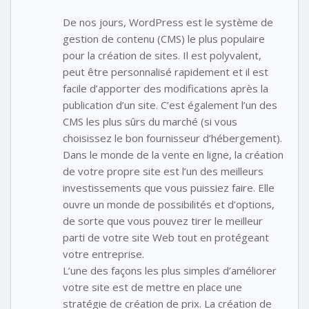
De nos jours, WordPress est le système de
gestion de contenu (CMS) le plus populaire
pour la création de sites. Il est polyvalent,
peut être personnalisé rapidement et il est
facile d’apporter des modifications après la
publication d’un site. C’est également l’un des
CMS les plus sûrs du marché (si vous
choisissez le bon fournisseur d’hébergement).
Dans le monde de la vente en ligne, la création
de votre propre site est l’un des meilleurs
investissements que vous puissiez faire. Elle
ouvre un monde de possibilités et d’options,
de sorte que vous pouvez tirer le meilleur
parti de votre site Web tout en protégeant
votre entreprise.
L’une des façons les plus simples d’améliorer
votre site est de mettre en place une
stratégie de création de prix. La création de