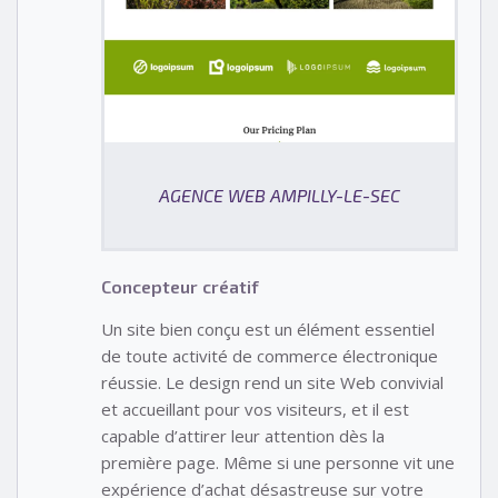
AGENCE WEB AMPILLY-LE-SEC
Concepteur créatif
Un site bien conçu est un élément essentiel
de toute activité de commerce électronique
réussie. Le design rend un site Web convivial
et accueillant pour vos visiteurs, et il est
capable d’attirer leur attention dès la
première page. Même si une personne vit une
expérience d’achat désastreuse sur votre