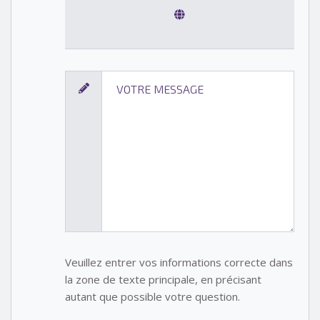
Veuillez entrer vos informations correcte dans
la zone de texte principale, en précisant
autant que possible votre question.