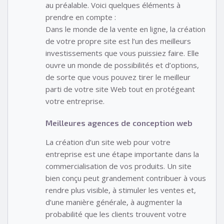
au préalable. Voici quelques éléments à
prendre en compte :
Dans le monde de la vente en ligne, la création
de votre propre site est l’un des meilleurs
investissements que vous puissiez faire. Elle
ouvre un monde de possibilités et d’options,
de sorte que vous pouvez tirer le meilleur
parti de votre site Web tout en protégeant
votre entreprise.
Meilleures agences de conception web
La création d’un site web pour votre
entreprise est une étape importante dans la
commercialisation de vos produits. Un site
bien conçu peut grandement contribuer à vous
rendre plus visible, à stimuler les ventes et,
d’une manière générale, à augmenter la
probabilité que les clients trouvent votre