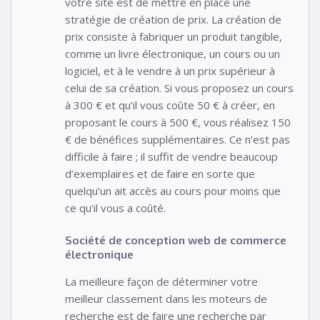
votre site est de mettre en place une
stratégie de création de prix. La création de
prix consiste à fabriquer un produit tangible,
comme un livre électronique, un cours ou un
logiciel, et à le vendre à un prix supérieur à
celui de sa création. Si vous proposez un cours
à 300 € et qu’il vous coûte 50 € à créer, en
proposant le cours à 500 €, vous réalisez 150
€ de bénéfices supplémentaires. Ce n’est pas
difficile à faire ; il suffit de vendre beaucoup
d’exemplaires et de faire en sorte que
quelqu’un ait accès au cours pour moins que
ce qu’il vous a coûté.
Société de conception web de commerce
électronique
La meilleure façon de déterminer votre
meilleur classement dans les moteurs de
recherche est de faire une recherche par