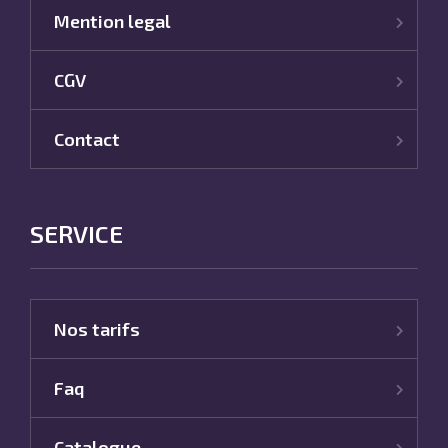
Mention legal
CGV
Contact
SERVICE
Nos tarifs
Faq
Catalogue