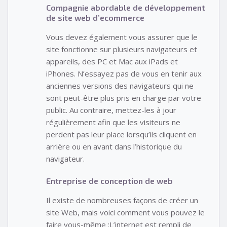
Compagnie abordable de développement
de site web d’ecommerce
Vous devez également vous assurer que le
site fonctionne sur plusieurs navigateurs et
appareils, des PC et Mac aux iPads et
iPhones. N’essayez pas de vous en tenir aux
anciennes versions des navigateurs qui ne
sont peut-être plus pris en charge par votre
public. Au contraire, mettez-les à jour
régulièrement afin que les visiteurs ne
perdent pas leur place lorsqu’ils cliquent en
arrière ou en avant dans l’historique du
navigateur.
Entreprise de conception de web
Il existe de nombreuses façons de créer un
site Web, mais voici comment vous pouvez le
faire vous-même :L’internet est rempli de