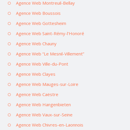
Agence Web Montreuil-Bellay
Agence Web Boussois
Agence Web Gottesheim
Agence Web Saint-Rémy-l’Honoré
Agence Web Chauny
Agence Web “Le Mesnil-Villement”
Agence Web Ville-du-Pont
Agence Web Clayes
Agence Web Mauges-sur-Loire
Agence Web Caëstre
Agence Web Hangenbieten
Agence Web Vaux-sur-Seine
Agence Web Chivres-en-Laonnois