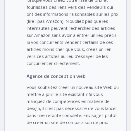
fournissez des liens vers des vendeurs qui
ont des informations raisonnables sur les prix
(lire : pas Amazon). N’oubliez pas que les
internautes peuvent rechercher des articles
sur Amazon sans avoir à entrer un lieu précis.
Si vos concurrents vendent certains de ces
articles moins cher que vous, créez un lien
vers ces articles au lieu d’essayer de les
concurrencer directement.
Agence de conception web
Vous souhaitez créer un nouveau site Web ou
mettre à jour le site existant ? Si vous
manquez de compétences en matière de
design, il n’est pas nécessaire de vous lancer
dans une refonte complète. Envisagez plutôt
de créer un site de comparaison de prix.