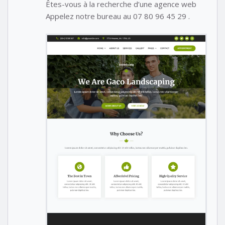
Êtes-vous à la recherche d’une agence web
Appelez notre bureau au 07 80 96 45 29 .