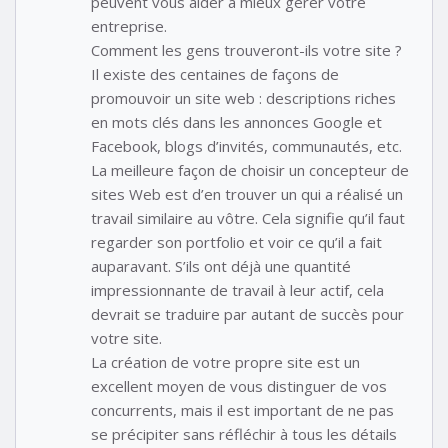
peuvent vous aider à mieux gérer votre
entreprise.
Comment les gens trouveront-ils votre site ?
Il existe des centaines de façons de
promouvoir un site web : descriptions riches
en mots clés dans les annonces Google et
Facebook, blogs d’invités, communautés, etc.
La meilleure façon de choisir un concepteur de
sites Web est d’en trouver un qui a réalisé un
travail similaire au vôtre. Cela signifie qu’il faut
regarder son portfolio et voir ce qu’il a fait
auparavant. S’ils ont déjà une quantité
impressionnante de travail à leur actif, cela
devrait se traduire par autant de succès pour
votre site.
La création de votre propre site est un
excellent moyen de vous distinguer de vos
concurrents, mais il est important de ne pas
se précipiter sans réfléchir à tous les détails