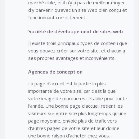
marché cible, et il n’y a pas de meilleur moyen
d’y parvenir qu’avec un site Web bien conçu et
fonctionnant correctement.
Société de développement de sites web
Il existe trois principaux types de contenu que
vous pouvez créer sur votre site, et chacun a
ses propres avantages et inconvénients.
Agences de conception
La page d’accueil est la partie la plus
importante de votre site, car c’est là que
votre image de marque est établie pour toute
l’année. Une bonne page d’accueil retient les
visiteurs sur votre site plus longtemps qu’une
page moyenne, envoie plus de trafic vers
d’autres pages de votre site et leur donne
une bonne raison d’acheter chez vous.