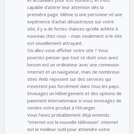
et accueillant pour vos visiteurs, et il est
capable d’attirer leur attention dès la
première page. Même si une personne vit une
expérience d’achat désastreuse sur votre
site, il y a de fortes chances qu’elle achète à
nouveau chez vous – mais seulement si le site
est visuellement attrayant.
Où allez-vous afficher votre site ? Vous
pourriez penser que tout ce dont vous avez
besoin est un ordinateur avec une connexion
Internet et un navigateur, mais de nombreux
sites Web reposent sur des services qui
n’existent pas forcément dans tous les pays.
Envisagez un hébergement et des options de
paiement internationaux si vous envisagez de
vendre votre produit à l’étranger.
Vous l’avez probablement déjà entendu :
“Internet est la nouvelle télévision”. Internet
est le meilleur outil pour atteindre votre