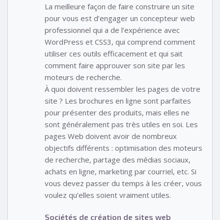
La meilleure façon de faire construire un site
pour vous est d’engager un concepteur web
professionnel qui a de l’expérience avec
WordPress et CSS3, qui comprend comment
utiliser ces outils efficacement et qui sait
comment faire approuver son site par les
moteurs de recherche.
À quoi doivent ressembler les pages de votre
site ? Les brochures en ligne sont parfaites
pour présenter des produits, mais elles ne
sont généralement pas très utiles en soi. Les
pages Web doivent avoir de nombreux
objectifs différents : optimisation des moteurs
de recherche, partage des médias sociaux,
achats en ligne, marketing par courriel, etc. Si
vous devez passer du temps à les créer, vous
voulez qu’elles soient vraiment utiles.
Sociétés de création de sites web