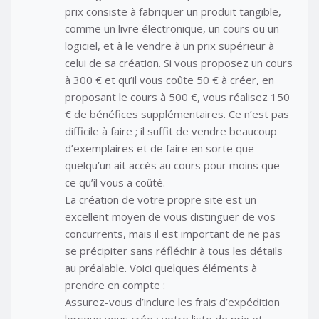
prix consiste à fabriquer un produit tangible,
comme un livre électronique, un cours ou un
logiciel, et à le vendre à un prix supérieur à
celui de sa création. Si vous proposez un cours
à 300 € et qu’il vous coûte 50 € à créer, en
proposant le cours à 500 €, vous réalisez 150
€ de bénéfices supplémentaires. Ce n’est pas
difficile à faire ; il suffit de vendre beaucoup
d’exemplaires et de faire en sorte que
quelqu’un ait accès au cours pour moins que
ce qu’il vous a coûté.
La création de votre propre site est un
excellent moyen de vous distinguer de vos
concurrents, mais il est important de ne pas
se précipiter sans réfléchir à tous les détails
au préalable. Voici quelques éléments à
prendre en compte :
Assurez-vous d’inclure les frais d’expédition
lorsque vous créez votre liste de prix et