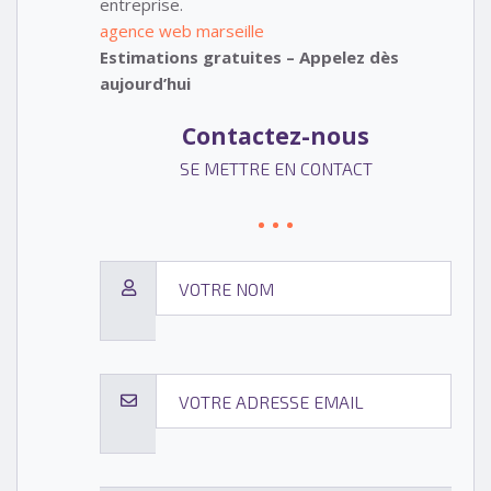
entreprise.
agence web marseille
Estimations gratuites – Appelez dès
aujourd’hui
Contactez-nous
SE METTRE EN CONTACT