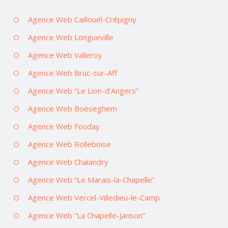
Agence Web Caillouël-Crépigny
Agence Web Longueville
Agence Web Valleroy
Agence Web Bruc-sur-Aff
Agence Web “Le Lion-d’Angers”
Agence Web Boëseghem
Agence Web Fouday
Agence Web Rolleboise
Agence Web Chalandry
Agence Web “Le Marais-la-Chapelle”
Agence Web Vercel-Villedieu-le-Camp
Agence Web “La Chapelle-Janson”